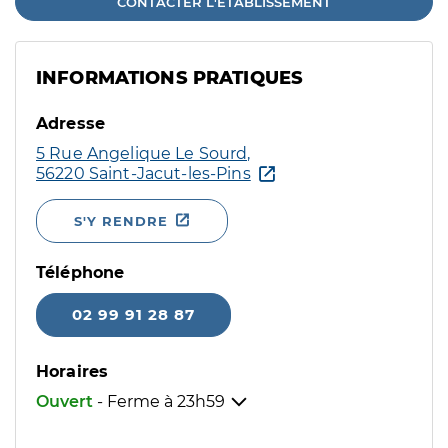
CONTACTER L'ÉTABLISSEMENT
INFORMATIONS PRATIQUES
Adresse
5 Rue Angelique Le Sourd,
56220 Saint-Jacut-les-Pins
S'Y RENDRE
Téléphone
02 99 91 28 87
Horaires
Ouvert
- Ferme à
23h59