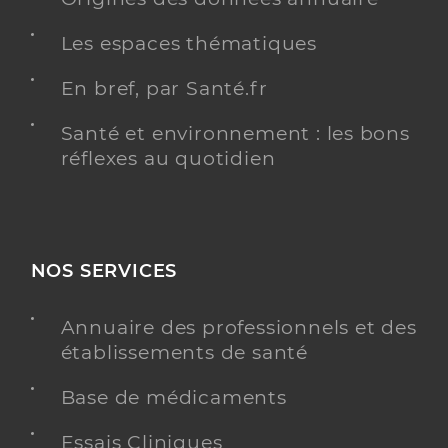
Les espaces thématiques
En bref, par Santé.fr
Santé et environnement : les bons
réflexes au quotidien
NOS SERVICES
Annuaire des professionnels et des
établissements de santé
Base de médicaments
Essais Cliniques