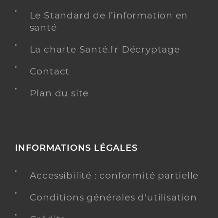
Le Standard de l’information en
santé
La charte Santé.fr Décryptage
Contact
Plan du site
INFORMATIONS LÉGALES
Accessibilité : conformité partielle
Conditions générales d'utilisation