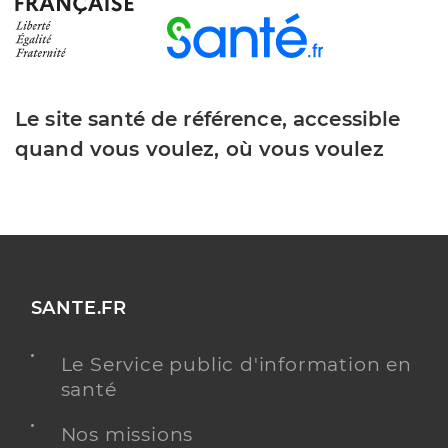
Le site santé de référence, accessible
quand vous voulez, où vous voulez
SANTE.FR
Le Service public d'information en
santé
Nos missions