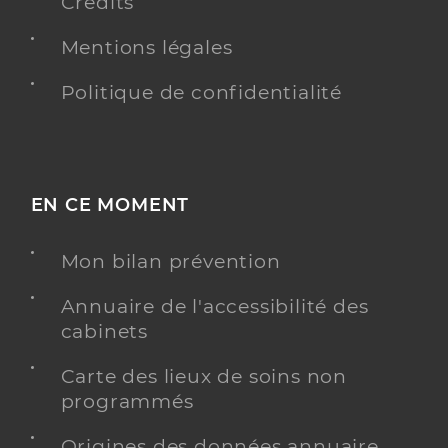
Crédits
Mentions légales
Politique de confidentialité
EN CE MOMENT
Mon bilan prévention
Annuaire de l'accessibilité des
cabinets
Carte des lieux de soins non
programmés
Origines des données annuaire