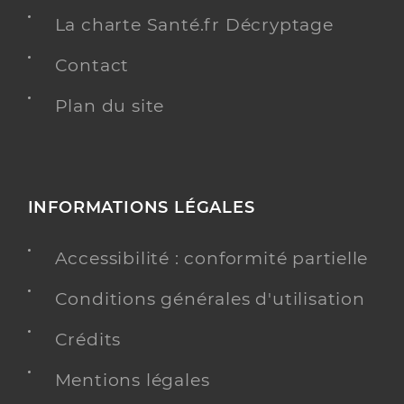
La charte Santé.fr Décryptage
Contact
Plan du site
INFORMATIONS LÉGALES
Accessibilité : conformité partielle
Conditions générales d'utilisation
Crédits
Mentions légales