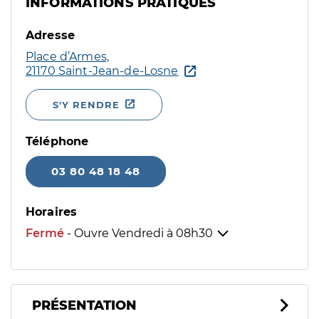
INFORMATIONS PRATIQUES
Adresse
Place d’Armes,
21170 Saint-Jean-de-Losne
S'Y RENDRE
Téléphone
03 80 48 18 48
Horaires
Fermé
- Ouvre Vendredi à
08h30
PRÉSENTATION