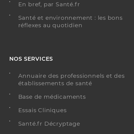
En bref, par Santé.fr
Santé et environnement : les bons
réflexes au quotidien
NOS SERVICES
Annuaire des professionnels et des
établissements de santé
Base de médicaments
Essais Cliniques
Santé.fr Décryptage