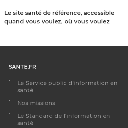
Le site santé de référence, accessible
quand vous voulez, où vous voulez
SANTE.FR
Le Service public d'information en
santé
Nos missions
Le Standard de l’information en
santé