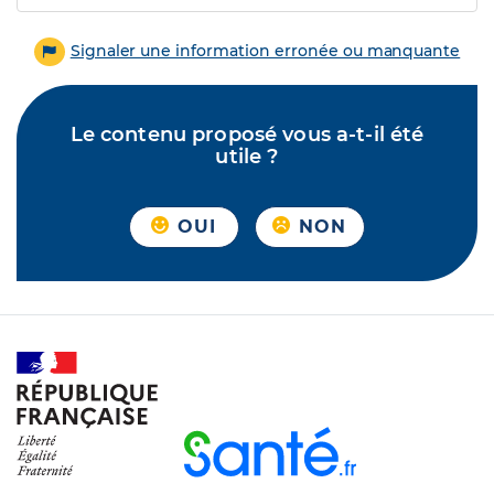
Signaler une information erronée ou manquante
Le contenu proposé vous a-t-il été
utile ?
OUI
NON