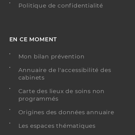
Politique de confidentialité
EN CE MOMENT
Mon bilan prévention
Annuaire de l'accessibilité des
cabinets
Carte des lieux de soins non
programmés
Origines des données annuaire
Les espaces thématiques