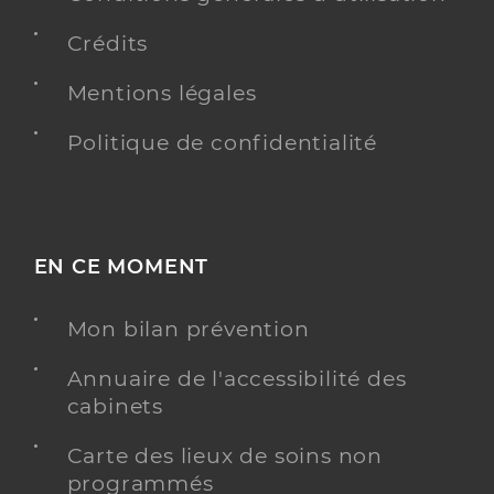
Crédits
Mentions légales
Politique de confidentialité
EN CE MOMENT
Mon bilan prévention
Annuaire de l'accessibilité des
cabinets
Carte des lieux de soins non
programmés