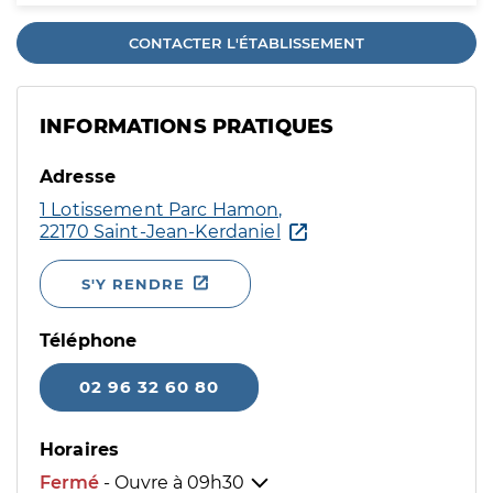
CONTACTER L'ÉTABLISSEMENT
INFORMATIONS PRATIQUES
Adresse
1 Lotissement Parc Hamon,
22170 Saint-Jean-Kerdaniel
S'Y RENDRE
Téléphone
02 96 32 60 80
Horaires
Fermé
- Ouvre à
09h30