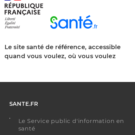
Le site santé de référence, accessible
quand vous voulez, où vous voulez
SANTE.FR
Le Service public d'information en
santé