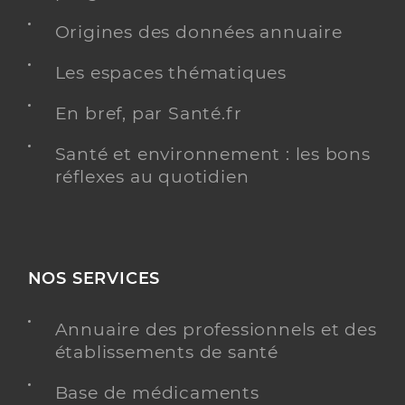
Origines des données annuaire
Les espaces thématiques
En bref, par Santé.fr
Santé et environnement : les bons
réflexes au quotidien
NOS SERVICES
Annuaire des professionnels et des
établissements de santé
Base de médicaments