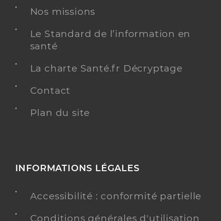
Nos missions
Le Standard de l’information en
santé
La charte Santé.fr Décryptage
Contact
Plan du site
INFORMATIONS LÉGALES
Accessibilité : conformité partielle
Conditions générales d'utilisation