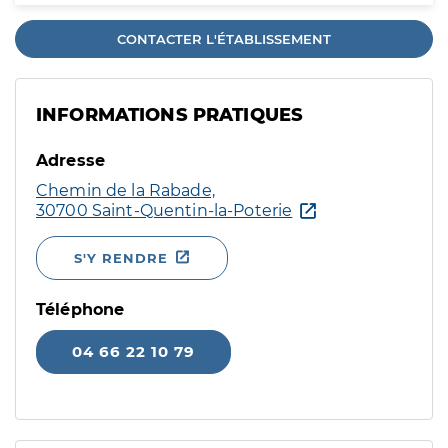
CONTACTER L'ÉTABLISSEMENT
INFORMATIONS PRATIQUES
Adresse
Chemin de la Rabade,
30700 Saint-Quentin-la-Poterie
S'Y RENDRE
Téléphone
04 66 22 10 79