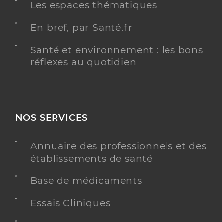
Les espaces thématiques
En bref, par Santé.fr
Santé et environnement : les bons
réflexes au quotidien
NOS SERVICES
Annuaire des professionnels et des
établissements de santé
Base de médicaments
Essais Cliniques