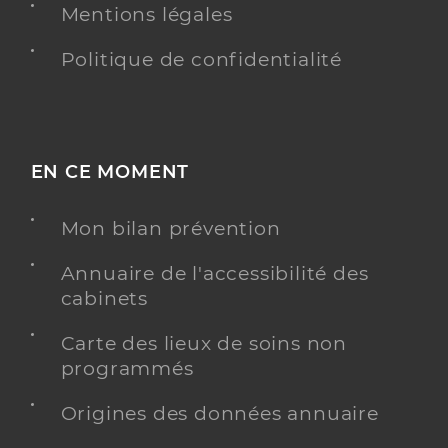
Mentions légales
Politique de confidentialité
EN CE MOMENT
Mon bilan prévention
Annuaire de l'accessibilité des
cabinets
Carte des lieux de soins non
programmés
Origines des données annuaire