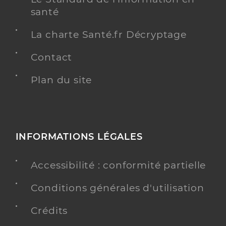
santé
La charte Santé.fr Décryptage
Contact
Plan du site
INFORMATIONS LÉGALES
Accessibilité : conformité partielle
Conditions générales d'utilisation
Crédits