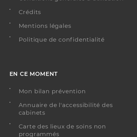
Crédits
Mentions légales
Politique de confidentialité
EN CE MOMENT
Mon bilan prévention
Annuaire de l'accessibilité des
cabinets
Carte des lieux de soins non
programmés