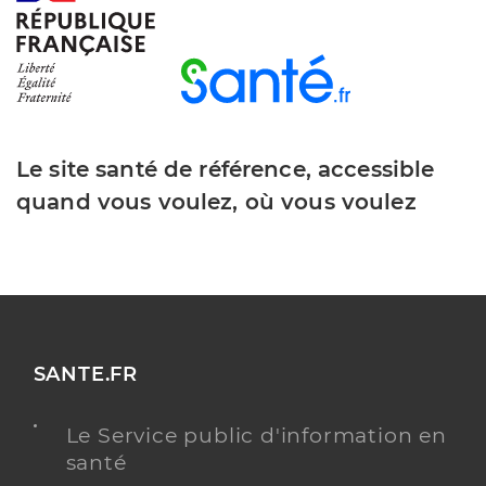
Le site santé de référence, accessible
quand vous voulez, où vous voulez
SANTE.FR
Le Service public d'information en
santé