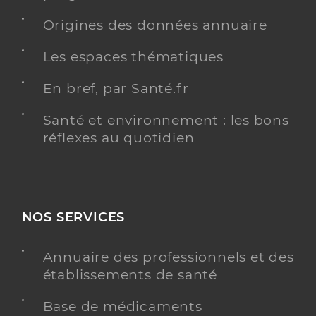
Origines des données annuaire
Les espaces thématiques
En bref, par Santé.fr
Santé et environnement : les bons
réflexes au quotidien
NOS SERVICES
Annuaire des professionnels et des
établissements de santé
Base de médicaments