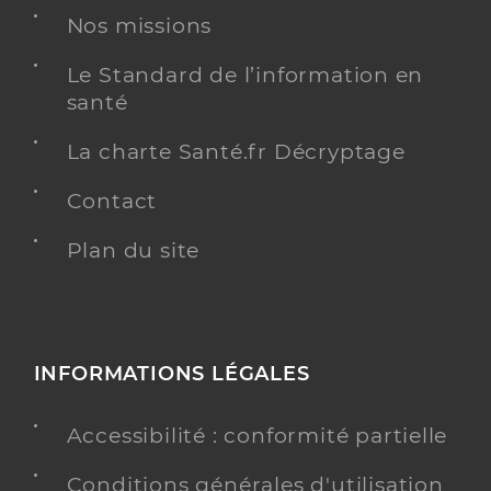
Nos missions
Le Standard de l’information en
santé
La charte Santé.fr Décryptage
Contact
Plan du site
INFORMATIONS LÉGALES
Accessibilité : conformité partielle
Conditions générales d'utilisation