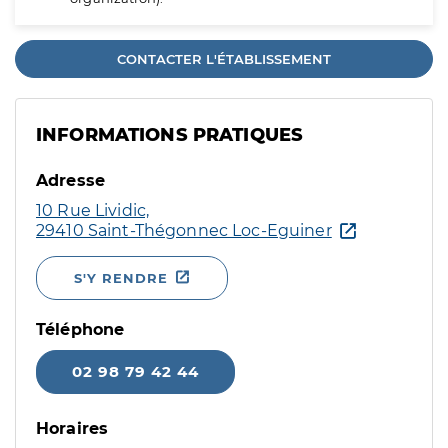
CONTACTER L'ÉTABLISSEMENT
INFORMATIONS PRATIQUES
Adresse
10 Rue Lividic,
29410 Saint-Thégonnec Loc-Eguiner
S'Y RENDRE
Téléphone
02 98 79 42 44
Horaires