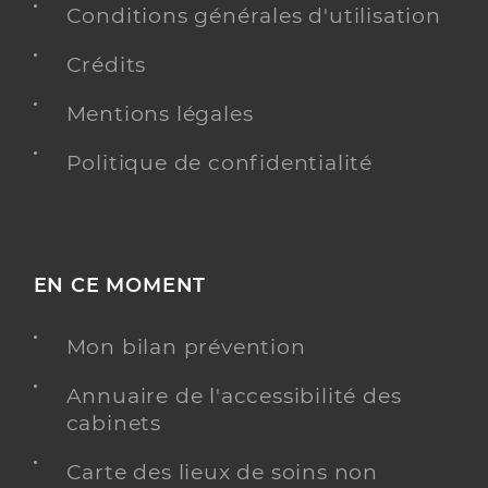
Conditions générales d'utilisation
Crédits
Mentions légales
Politique de confidentialité
EN CE MOMENT
Mon bilan prévention
Annuaire de l'accessibilité des
cabinets
Carte des lieux de soins non