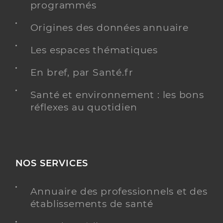
programmés
Origines des données annuaire
Les espaces thématiques
En bref, par Santé.fr
Santé et environnement : les bons
réflexes au quotidien
NOS SERVICES
Annuaire des professionnels et des
établissements de santé