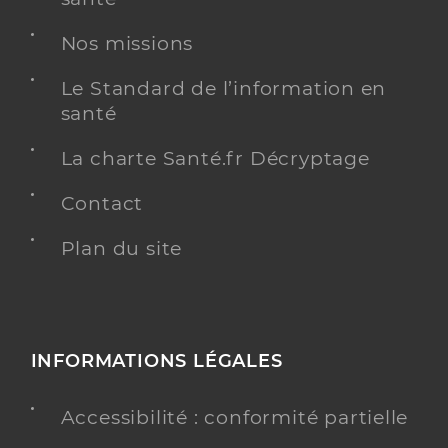
Nos missions
Le Standard de l’information en
santé
La charte Santé.fr Décryptage
Contact
Plan du site
INFORMATIONS LÉGALES
Accessibilité : conformité partielle