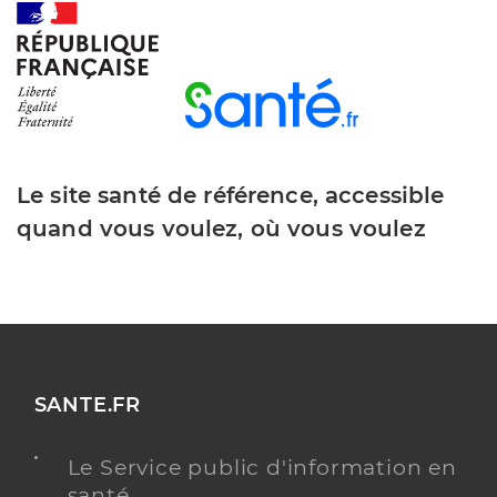
Le site santé de référence, accessible
quand vous voulez, où vous voulez
SANTE.FR
Le Service public d'information en
santé