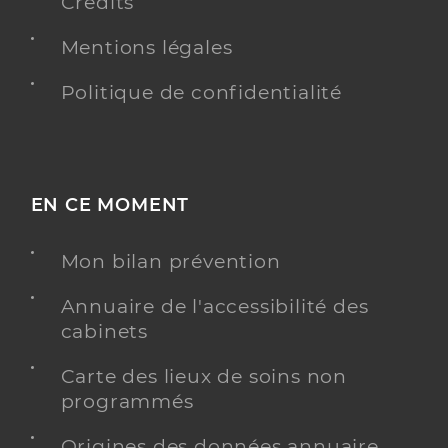
Crédits
Mentions légales
Politique de confidentialité
EN CE MOMENT
Mon bilan prévention
Annuaire de l'accessibilité des
cabinets
Carte des lieux de soins non
programmés
Origines des données annuaire