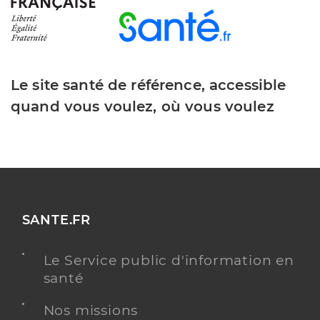
Le site santé de référence, accessible
quand vous voulez, où vous voulez
SANTE.FR
Le Service public d'information en
santé
Nos missions