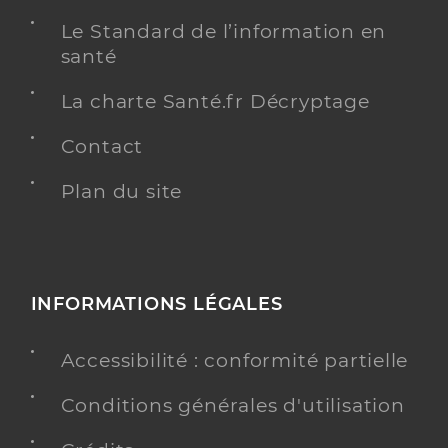
Le Standard de l’information en
santé
La charte Santé.fr Décryptage
Contact
Plan du site
INFORMATIONS LÉGALES
Accessibilité : conformité partielle
Conditions générales d'utilisation