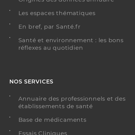
Les espaces thématiques
En bref, par Santé.fr
Santé et environnement : les bons
réflexes au quotidien
NOS SERVICES
Annuaire des professionnels et des
établissements de santé
Base de médicaments
Essais Cliniques