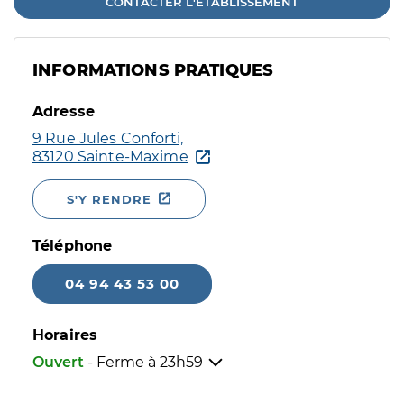
CONTACTER L'ÉTABLISSEMENT
INFORMATIONS PRATIQUES
Adresse
9 Rue Jules Conforti,
83120 Sainte-Maxime
S'Y RENDRE
Téléphone
04 94 43 53 00
Horaires
Ouvert
- Ferme à
23h59