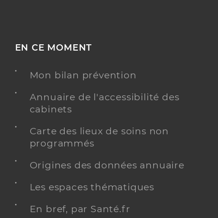
EN CE MOMENT
Mon bilan prévention
Annuaire de l'accessibilité des
cabinets
Carte des lieux de soins non
programmés
Origines des données annuaire
Les espaces thématiques
En bref, par Santé.fr