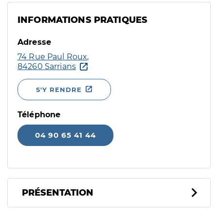
INFORMATIONS PRATIQUES
Adresse
74 Rue Paul Roux,
84260 Sarrians
S'Y RENDRE
Téléphone
04 90 65 41 44
PRÉSENTATION