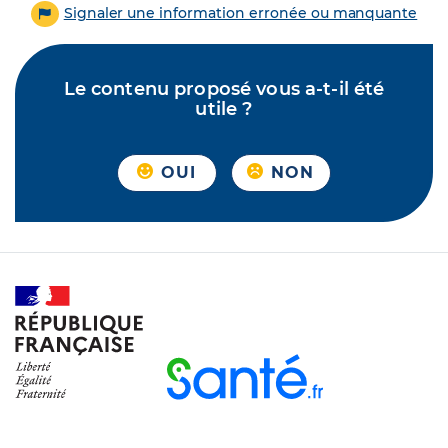
Signaler une information erronée ou manquante
Le contenu proposé vous a-t-il été
utile ?
OUI
NON