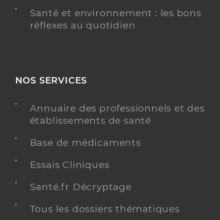
Santé et environnement : les bons
réflexes au quotidien
NOS SERVICES
Annuaire des professionnels et des
établissements de santé
Base de médicaments
Essais Cliniques
Santé.fr Décryptage
Tous les dossiers thématiques