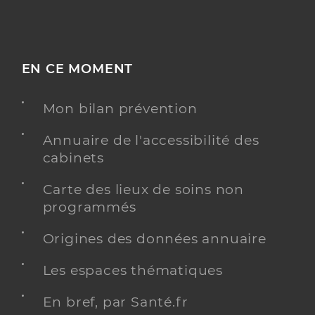
EN CE MOMENT
Mon bilan prévention
Annuaire de l'accessibilité des
cabinets
Carte des lieux de soins non
programmés
Origines des données annuaire
Les espaces thématiques
En bref, par Santé.fr