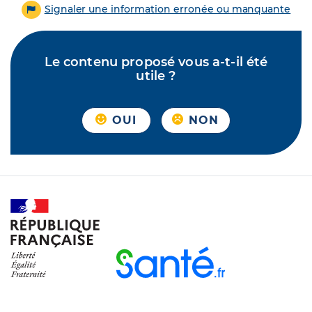
Signaler une information erronée ou manquante
Le contenu proposé vous a-t-il été
utile ?
OUI
NON