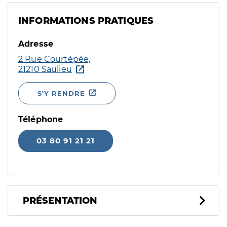
INFORMATIONS PRATIQUES
Adresse
2 Rue Courtépée,
21210 Saulieu
S'Y RENDRE
Téléphone
03 80 91 21 21
PRÉSENTATION