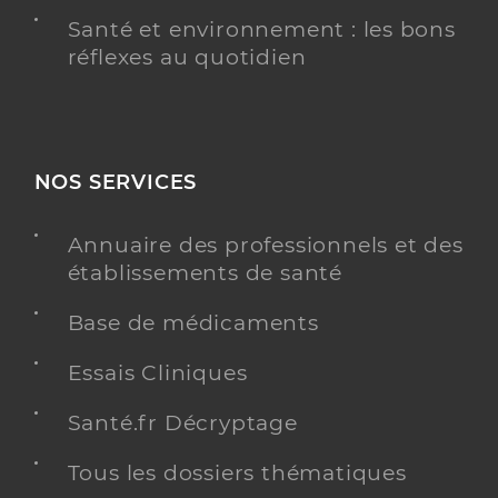
Santé et environnement : les bons
réflexes au quotidien
NOS SERVICES
Annuaire des professionnels et des
établissements de santé
Base de médicaments
Essais Cliniques
Santé.fr Décryptage
Tous les dossiers thématiques