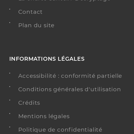
Contact
Plan du site
INFORMATIONS LÉGALES
Accessibilité : conformité partielle
Conditions générales d'utilisation
Crédits
Mentions légales
Politique de confidentialité