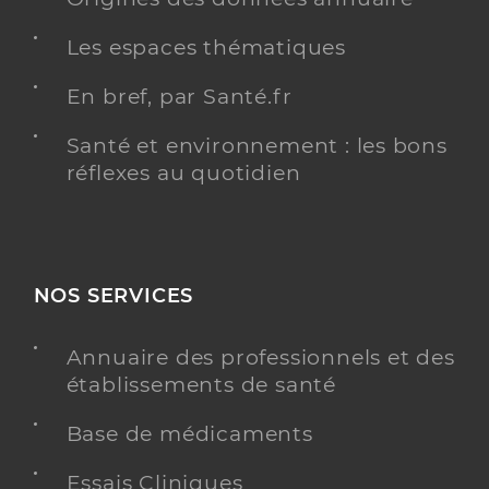
Les espaces thématiques
En bref, par Santé.fr
Santé et environnement : les bons
réflexes au quotidien
NOS SERVICES
Annuaire des professionnels et des
établissements de santé
Base de médicaments
Essais Cliniques