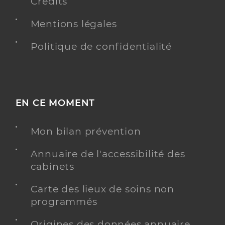
Crédits
Mentions légales
Politique de confidentialité
EN CE MOMENT
Mon bilan prévention
Annuaire de l'accessibilité des
cabinets
Carte des lieux de soins non
programmés
Origines des données annuaire