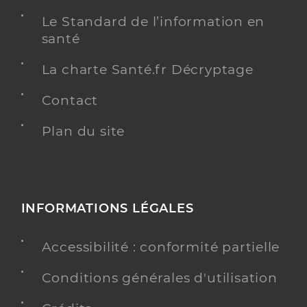
Le Standard de l’information en
santé
La charte Santé.fr Décryptage
Contact
Plan du site
INFORMATIONS LÉGALES
Accessibilité : conformité partielle
Conditions générales d'utilisation