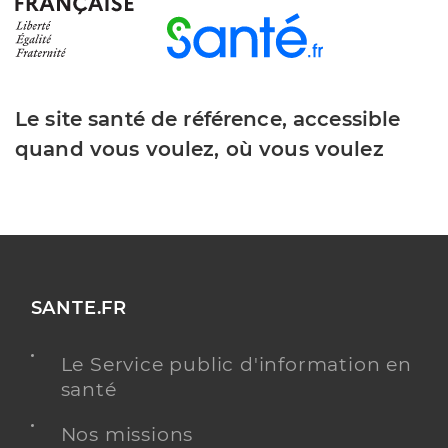
Le site santé de référence, accessible
quand vous voulez, où vous voulez
SANTE.FR
Le Service public d'information en
santé
Nos missions