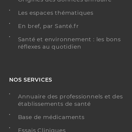
Les espaces thématiques
En bref, par Santé.fr
Santé et environnement : les bons
réflexes au quotidien
NOS SERVICES
Annuaire des professionnels et des
établissements de santé
Base de médicaments
Essais Cliniques