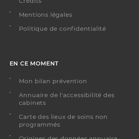
Crédits
Mentions légales
Politique de confidentialité
EN CE MOMENT
Mon bilan prévention
Annuaire de l'accessibilité des
cabinets
Carte des lieux de soins non
programmés
Origines des données annuaire