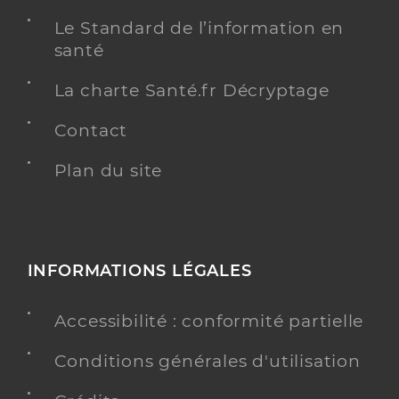
Le Standard de l’information en
santé
La charte Santé.fr Décryptage
Contact
Plan du site
INFORMATIONS LÉGALES
Accessibilité : conformité partielle
Conditions générales d'utilisation