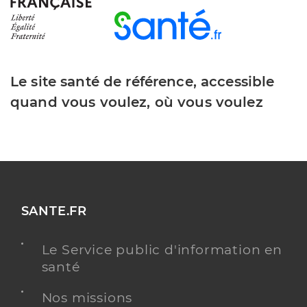
Le site santé de référence, accessible
quand vous voulez, où vous voulez
SANTE.FR
Le Service public d'information en
santé
Nos missions