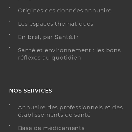
Origines des données annuaire
Les espaces thématiques
En bref, par Santé.fr
Santé et environnement : les bons
réflexes au quotidien
NOS SERVICES
Annuaire des professionnels et des
établissements de santé
Base de médicaments