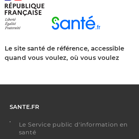
Le site santé de référence, accessible
quand vous voulez, où vous voulez
SANTE.FR
Le Service public d'information en
santé