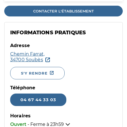
CONTACTER L'ÉTABLISSEMENT
INFORMATIONS PRATIQUES
Adresse
Chemin Farrat,
34700 Soubès
S'Y RENDRE
Téléphone
04 67 44 33 03
Horaires
Ouvert
- Ferme à
23h59