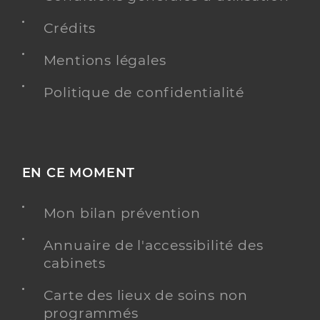
Crédits
Mentions légales
Politique de confidentialité
EN CE MOMENT
Mon bilan prévention
Annuaire de l'accessibilité des
cabinets
Carte des lieux de soins non
programmés