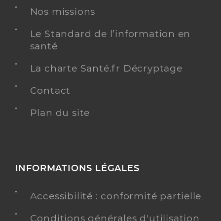
Nos missions
Le Standard de l’information en
santé
La charte Santé.fr Décryptage
Contact
Plan du site
INFORMATIONS LÉGALES
Accessibilité : conformité partielle
Conditions générales d'utilisation