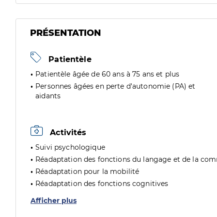
PRÉSENTATION
Patientèle
Patientèle âgée de 60 ans à 75 ans et plus
Personnes âgées en perte d'autonomie (PA) et
aidants
Activités
Suivi psychologique
Réadaptation des fonctions du langage et de la co
Réadaptation pour la mobilité
Réadaptation des fonctions cognitives
Afficher plus