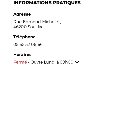
INFORMATIONS PRATIQUES
Adresse
Rue Edmond Michelet,
46200 Souillac
Téléphone
05 65 37 06 66
Horaires
Fermé
- Ouvre Lundi à
09h00