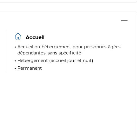
Accueil
Accueil ou hébergement pour personnes âgées
dépendantes, sans spécificité
Hébergement (accueil jour et nuit)
Permanent