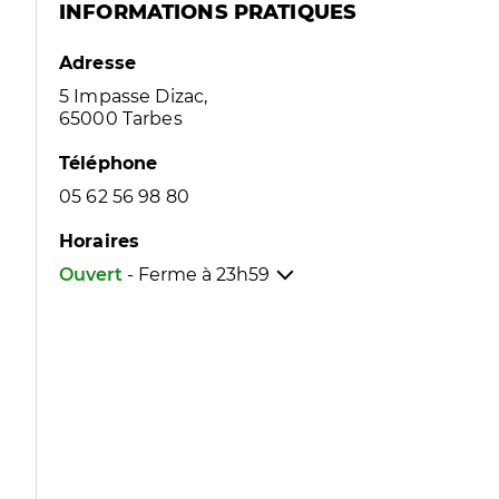
INFORMATIONS PRATIQUES
Adresse
5 Impasse Dizac,
65000 Tarbes
Téléphone
05 62 56 98 80
Horaires
Ouvert
- Ferme à
23h59