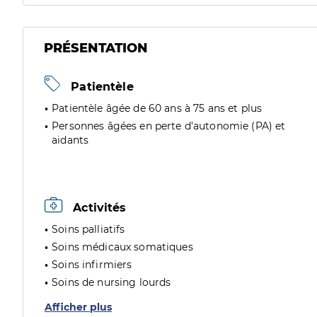
PRÉSENTATION
Patientèle
Patientèle âgée de 60 ans à 75 ans et plus
Personnes âgées en perte d'autonomie (PA) et
aidants
Activités
Soins palliatifs
Soins médicaux somatiques
Soins infirmiers
Soins de nursing lourds
Afficher plus