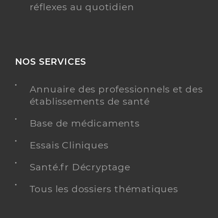
réflexes au quotidien
NOS SERVICES
Annuaire des professionnels et des
établissements de santé
Base de médicaments
Essais Cliniques
Santé.fr Décryptage
Tous les dossiers thématiques