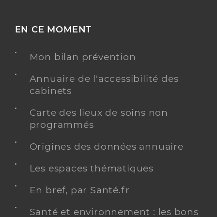
EN CE MOMENT
Mon bilan prévention
Annuaire de l'accessibilité des
cabinets
Carte des lieux de soins non
programmés
Origines des données annuaire
Les espaces thématiques
En bref, par Santé.fr
Santé et environnement : les bons