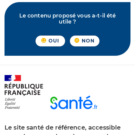
Le contenu proposé vous a-t-il été
utile ?
OUI
NON
Le site santé de référence, accessible