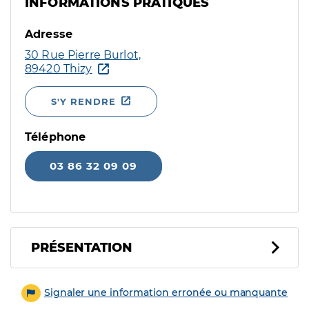
INFORMATIONS PRATIQUES
Adresse
30 Rue Pierre Burlot,
89420 Thizy
S'Y RENDRE
Téléphone
03 86 32 09 09
PRÉSENTATION
Signaler une information erronée ou manquante