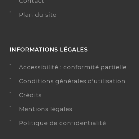
Contact
Plan du site
INFORMATIONS LÉGALES
Accessibilité : conformité partielle
Conditions générales d'utilisation
Crédits
Mentions légales
Politique de confidentialité