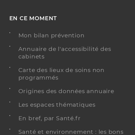
EN CE MOMENT
Mon bilan prévention
Annuaire de l'accessibilité des
cabinets
Carte des lieux de soins non
programmés
Origines des données annuaire
Les espaces thématiques
En bref, par Santé.fr
Santé et environnement : les bons