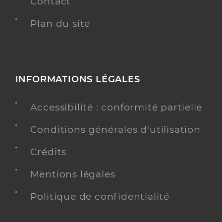
Contact
Plan du site
INFORMATIONS LÉGALES
Accessibilité : conformité partielle
Conditions générales d'utilisation
Crédits
Mentions légales
Politique de confidentialité