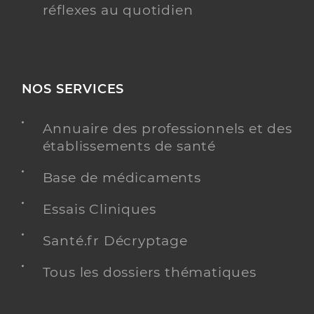
réflexes au quotidien
NOS SERVICES
Annuaire des professionnels et des
établissements de santé
Base de médicaments
Essais Cliniques
Santé.fr Décryptage
Tous les dossiers thématiques