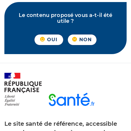
Le contenu proposé vous a-t-il été
utile ?
OUI
NON
Le site santé de référence, accessible