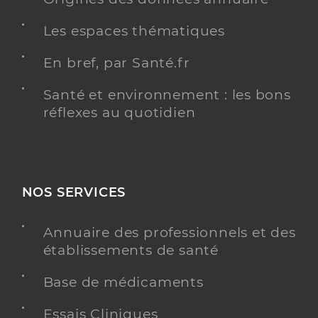
Les espaces thématiques
En bref, par Santé.fr
Santé et environnement : les bons
réflexes au quotidien
NOS SERVICES
Annuaire des professionnels et des
établissements de santé
Base de médicaments
Essais Cliniques