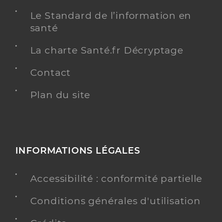
Le Standard de l’information en
santé
La charte Santé.fr Décryptage
Contact
Plan du site
INFORMATIONS LÉGALES
Accessibilité : conformité partielle
Conditions générales d'utilisation