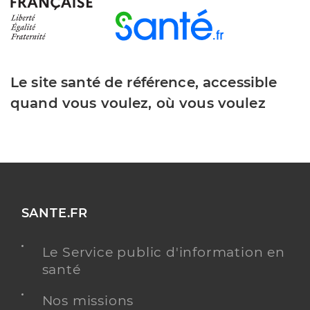
Le site santé de référence, accessible
quand vous voulez, où vous voulez
SANTE.FR
Le Service public d'information en
santé
Nos missions