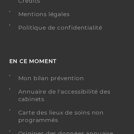
Crédits
Mentions légales
Politique de confidentialité
EN CE MOMENT
Mon bilan prévention
Annuaire de l'accessibilité des
cabinets
Carte des lieux de soins non
programmés
Origines des données annuaire