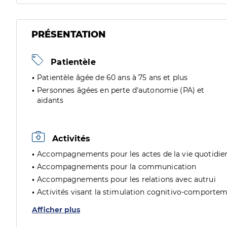
PRÉSENTATION
Patientèle
Patientèle âgée de 60 ans à 75 ans et plus
Personnes âgées en perte d'autonomie (PA) et
aidants
Activités
Accompagnements pour les actes de la vie quotidie
Accompagnements pour la communication
Accompagnements pour les relations avec autrui
Activités visant la stimulation cognitivo-comporte
Afficher plus