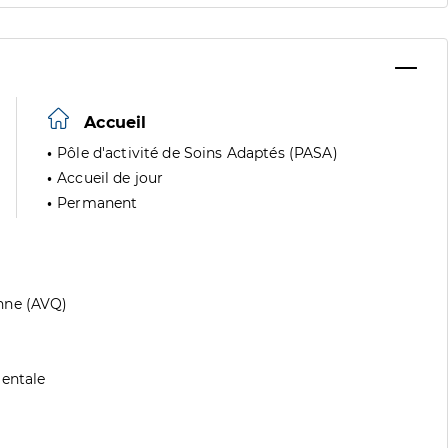
Accueil
Pôle d'activité de Soins Adaptés (PASA)
Accueil de jour
Permanent
nne (AVQ)
mentale