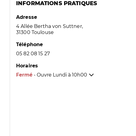
INFORMATIONS PRATIQUES
Adresse
4 Allée Bertha von Suttner,
31300 Toulouse
Téléphone
05 82 08 15 27
Horaires
Fermé
- Ouvre Lundi à
10h00