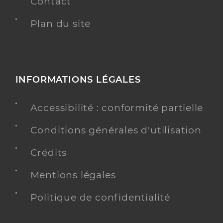
Contact
Plan du site
INFORMATIONS LÉGALES
Accessibilité : conformité partielle
Conditions générales d'utilisation
Crédits
Mentions légales
Politique de confidentialité