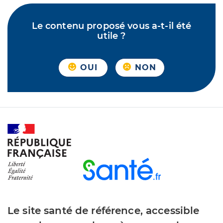
Le contenu proposé vous a-t-il été
utile ?
OUI
NON
Le site santé de référence, accessible