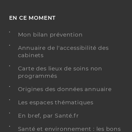
EN CE MOMENT
Mon bilan prévention
Annuaire de l'accessibilité des
cabinets
Carte des lieux de soins non
programmés
Origines des données annuaire
Les espaces thématiques
En bref, par Santé.fr
Santé et environnement : les bons