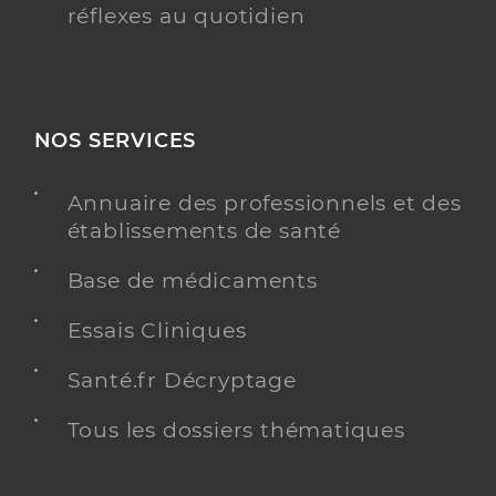
réflexes au quotidien
NOS SERVICES
Annuaire des professionnels et des
établissements de santé
Base de médicaments
Essais Cliniques
Santé.fr Décryptage
Tous les dossiers thématiques