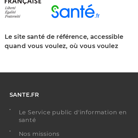
Le site santé de référence, accessible
quand vous voulez, où vous voulez
SANTE.FR
Le Service public d'information en
santé
Nos missions