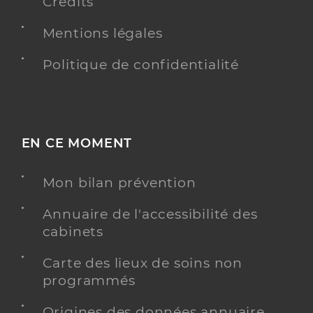
Crédits
Mentions légales
Politique de confidentialité
EN CE MOMENT
Mon bilan prévention
Annuaire de l'accessibilité des
cabinets
Carte des lieux de soins non
programmés
Origines des données annuaire