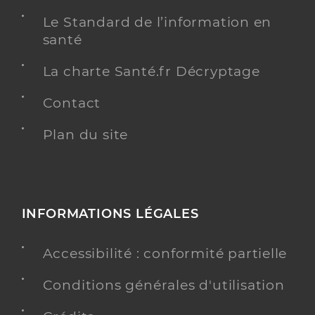
Le Standard de l’information en
santé
La charte Santé.fr Décryptage
Contact
Plan du site
INFORMATIONS LÉGALES
Accessibilité : conformité partielle
Conditions générales d'utilisation