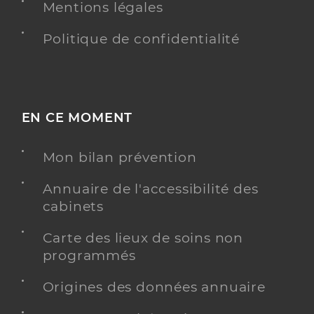
Mentions légales
Politique de confidentialité
EN CE MOMENT
Mon bilan prévention
Annuaire de l'accessibilité des
cabinets
Carte des lieux de soins non
programmés
Origines des données annuaire