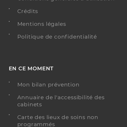
Crédits
Mentions légales
Politique de confidentialité
EN CE MOMENT
Mon bilan prévention
Annuaire de l'accessibilité des
cabinets
Carte des lieux de soins non
programmés