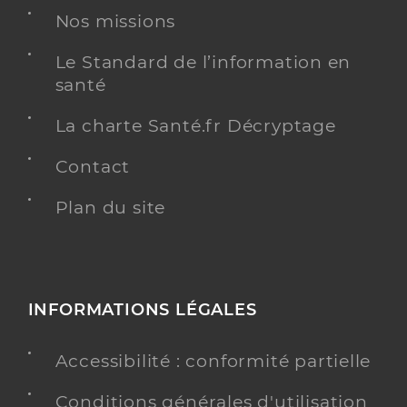
Nos missions
Le Standard de l’information en
santé
La charte Santé.fr Décryptage
Contact
Plan du site
INFORMATIONS LÉGALES
Accessibilité : conformité partielle
Conditions générales d'utilisation