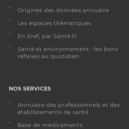
Origines des données annuaire
Les espaces thématiques
En bref, par Santé.fr
Santé et environnement : les bons
réflexes au quotidien
NOS SERVICES
Annuaire des professionnels et des
établissements de santé
Base de médicaments