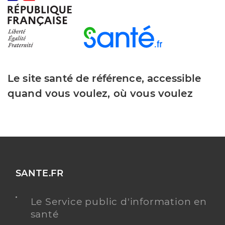
Le site santé de référence, accessible
quand vous voulez, où vous voulez
SANTE.FR
Le Service public d'information en
santé