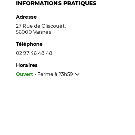
INFORMATIONS PRATIQUES
Adresse
27 Rue de Cliscouët,
56000 Vannes
Téléphone
02 97 46 48 48
Horaires
Ouvert
- Ferme à
23h59