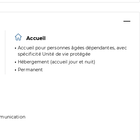
Accueil
Accueil pour personnes âgées dépendantes, avec
spécificité Unité de vie protégée
Hébergement (accueil jour et nuit)
Permanent
mmunication