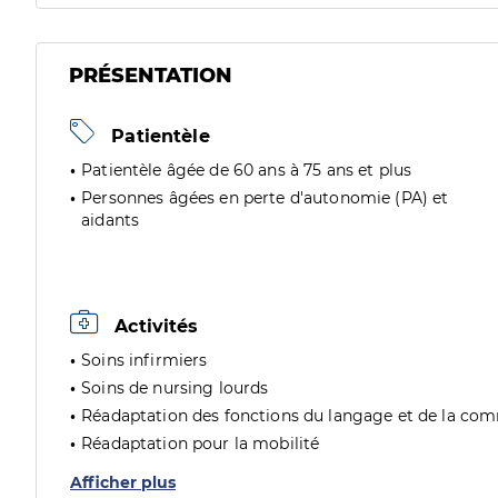
PRÉSENTATION
Patientèle
Patientèle âgée de 60 ans à 75 ans et plus
Personnes âgées en perte d'autonomie (PA) et
aidants
Activités
Soins infirmiers
Soins de nursing lourds
Réadaptation des fonctions du langage et de la co
Réadaptation pour la mobilité
Afficher plus