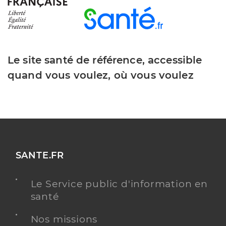
Le site santé de référence, accessible
quand vous voulez, où vous voulez
SANTE.FR
Le Service public d'information en
santé
Nos missions