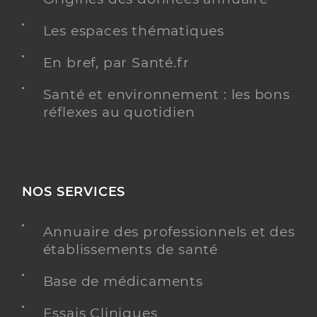
Les espaces thématiques
En bref, par Santé.fr
Santé et environnement : les bons
réflexes au quotidien
NOS SERVICES
Annuaire des professionnels et des
établissements de santé
Base de médicaments
Essais Cliniques