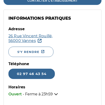
CONTACTER L'ÉTABLISSEMENT
INFORMATIONS PRATIQUES
Adresse
26 Rue Vincent Rouillé,
56000 Vannes
S'Y RENDRE
Téléphone
02 97 46 43 54
Horaires
Ouvert
- Ferme à
23h59