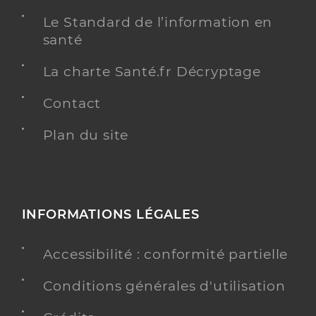
Le Standard de l’information en
santé
La charte Santé.fr Décryptage
Contact
Plan du site
INFORMATIONS LÉGALES
Accessibilité : conformité partielle
Conditions générales d'utilisation