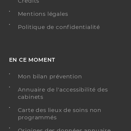
Crédits
Mentions légales
Politique de confidentialité
EN CE MOMENT
Mon bilan prévention
Annuaire de l'accessibilité des
cabinets
Carte des lieux de soins non
programmés
Origines des données annuaire