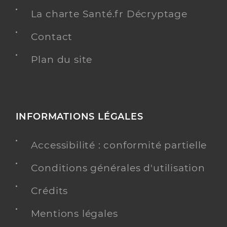
La charte Santé.fr Décryptage
Contact
Plan du site
INFORMATIONS LÉGALES
Accessibilité : conformité partielle
Conditions générales d'utilisation
Crédits
Mentions légales