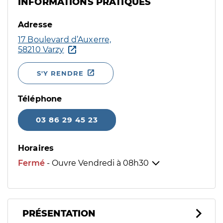
INFORMATIONS PRATIQUES
Adresse
17 Boulevard d’Auxerre,
58210 Varzy
S'Y RENDRE
Téléphone
03 86 29 45 23
Horaires
Fermé
- Ouvre Vendredi à
08h30
PRÉSENTATION