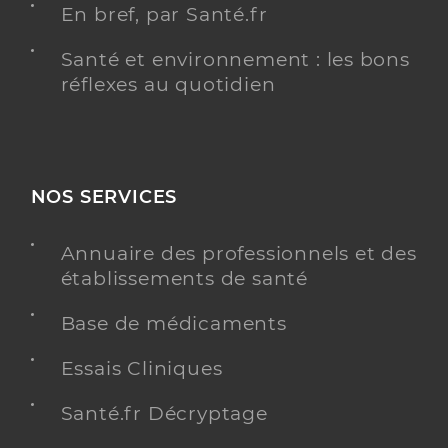
En bref, par Santé.fr
Santé et environnement : les bons
réflexes au quotidien
NOS SERVICES
Annuaire des professionnels et des
établissements de santé
Base de médicaments
Essais Cliniques
Santé.fr Décryptage