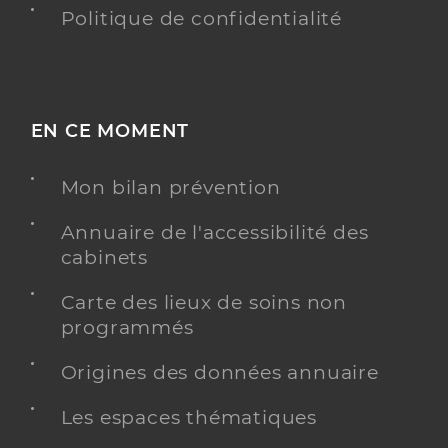
Politique de confidentialité
EN CE MOMENT
Mon bilan prévention
Annuaire de l'accessibilité des
cabinets
Carte des lieux de soins non
programmés
Origines des données annuaire
Les espaces thématiques