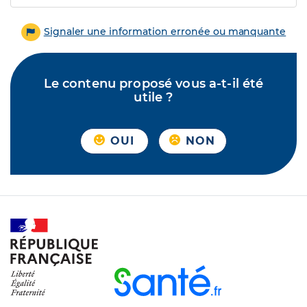
Signaler une information erronée ou manquante
Le contenu proposé vous a-t-il été
utile ?
OUI
NON