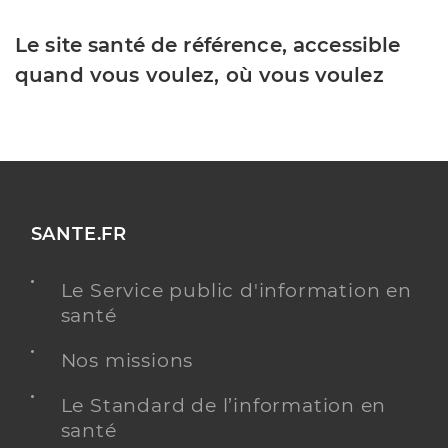
Le site santé de référence, accessible
quand vous voulez, où vous voulez
SANTE.FR
Le Service public d'information en
santé
Nos missions
Le Standard de l’information en
santé