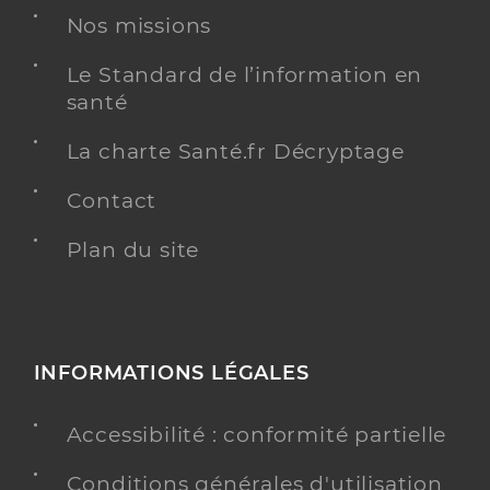
Nos missions
Le Standard de l’information en
santé
La charte Santé.fr Décryptage
Contact
Plan du site
INFORMATIONS LÉGALES
Accessibilité : conformité partielle
Conditions générales d'utilisation