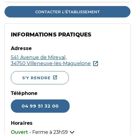
CONTACTER L'ÉTABLISSEMENT
INFORMATIONS PRATIQUES
Adresse
541 Avenue de Mireval,
34750 Villeneuve-lès-Maguelone
S'Y RENDRE
Téléphone
04 99 51 32 00
Horaires
Ouvert
- Ferme à
23h59