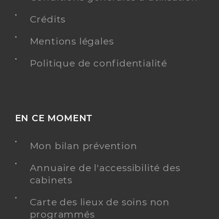
Crédits
Mentions légales
Politique de confidentialité
EN CE MOMENT
Mon bilan prévention
Annuaire de l'accessibilité des
cabinets
Carte des lieux de soins non
programmés