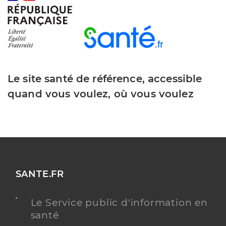
Le site santé de référence, accessible
quand vous voulez, où vous voulez
SANTE.FR
Le Service public d'information en
santé