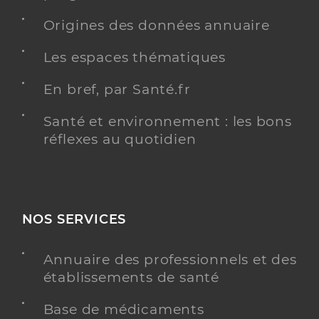
Origines des données annuaire
Les espaces thématiques
En bref, par Santé.fr
Santé et environnement : les bons
réflexes au quotidien
NOS SERVICES
Annuaire des professionnels et des
établissements de santé
Base de médicaments