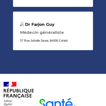
Dr Farjon Guy
Médecin généraliste
57 Rue Juliette Savar, 94000 Créteil