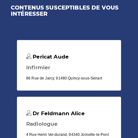
CONTENUS SUSCEPTIBLES DE VOUS
INTÉRESSER
Pericat Aude
Infirmier
86 Rue de Jarcy, 91480 Quincy-sous-Sénart
Dr Feldmann Alice
Radiologue
4 Rue Henri Vel-durand, 94340 Joinville-le-Pont