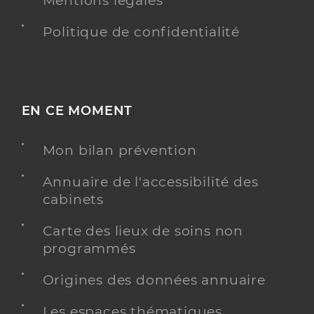
Mentions légales
Politique de confidentialité
EN CE MOMENT
Mon bilan prévention
Annuaire de l'accessibilité des
cabinets
Carte des lieux de soins non
programmés
Origines des données annuaire
Les espaces thématiques