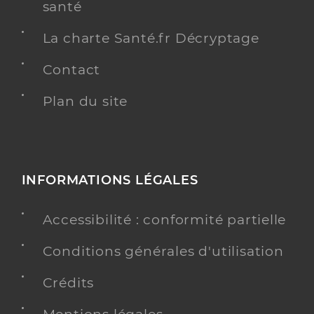
santé
La charte Santé.fr Décryptage
Contact
Plan du site
INFORMATIONS LÉGALES
Accessibilité : conformité partielle
Conditions générales d'utilisation
Crédits