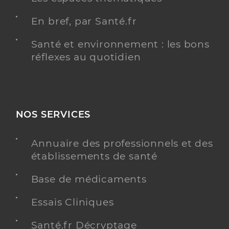
En bref, par Santé.fr
Santé et environnement : les bons
réflexes au quotidien
NOS SERVICES
Annuaire des professionnels et des
établissements de santé
Base de médicaments
Essais Cliniques
Santé.fr Décryptage