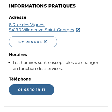
INFORMATIONS PRATIQUES
Adresse
8 Rue des Vignes,
94190 Villeneuve-Saint-Georges
S'Y RENDRE
Horaires
Les horaires sont susceptibles de changer
en fonction des services.
Téléphone
01 45 10 19 11