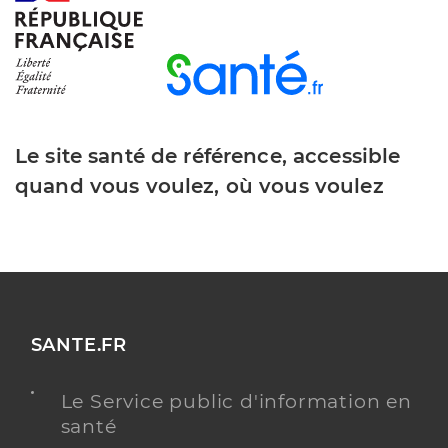
Le site santé de référence, accessible
quand vous voulez, où vous voulez
SANTE.FR
Le Service public d'information en
santé