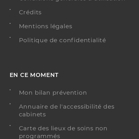
Crédits
Mentions légales
Politique de confidentialité
EN CE MOMENT
Mon bilan prévention
Annuaire de l'accessibilité des
cabinets
Carte des lieux de soins non
programmés