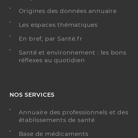
Origines des données annuaire
Les espaces thématiques
En bref, par Santé.fr
Santé et environnement : les bons
réflexes au quotidien
NOS SERVICES
Annuaire des professionnels et des
établissements de santé
Base de médicaments