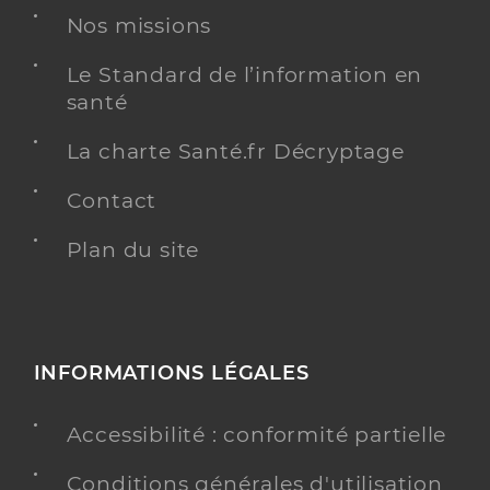
Nos missions
Le Standard de l’information en
santé
La charte Santé.fr Décryptage
Contact
Plan du site
INFORMATIONS LÉGALES
Accessibilité : conformité partielle
Conditions générales d'utilisation