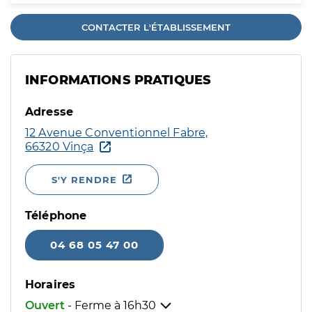
CONTACTER L'ÉTABLISSEMENT
INFORMATIONS PRATIQUES
Adresse
12 Avenue Conventionnel Fabre,
66320 Vinça
S'Y RENDRE
Téléphone
04 68 05 47 00
Horaires
Ouvert
- Ferme à
16h30