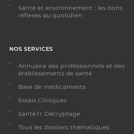
Santé et environnement : les bons
réflexes au quotidien
NOS SERVICES
Annuaire des professionnels et des
établissements de santé
Base de médicaments
Essais Cliniques
Santé.fr Décryptage
Tous les dossiers thématiques