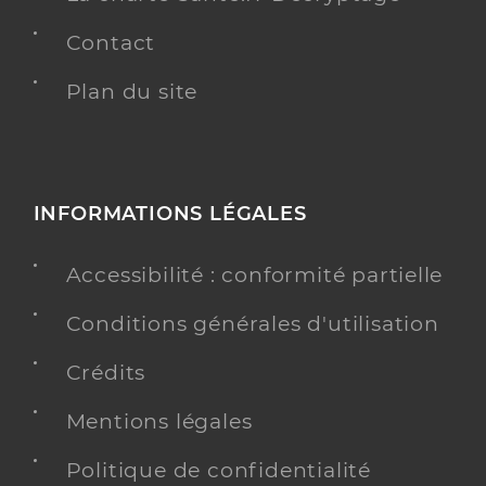
Contact
Plan du site
INFORMATIONS LÉGALES
Accessibilité : conformité partielle
Conditions générales d'utilisation
Crédits
Mentions légales
Politique de confidentialité