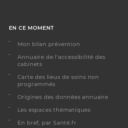
EN CE MOMENT
Mon bilan prévention
Annuaire de l'accessibilité des
cabinets
Carte des lieux de soins non
programmés
Origines des données annuaire
Les espaces thématiques
En bref, par Santé.fr