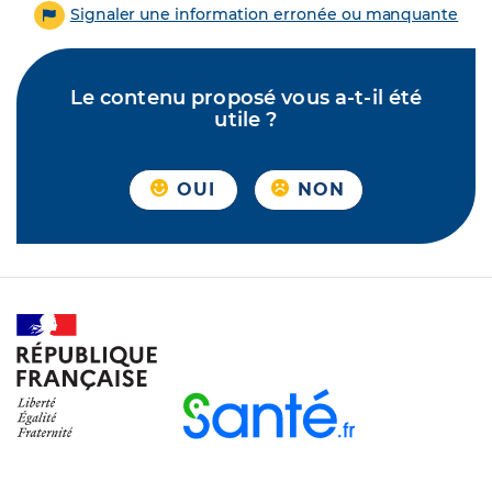
Signaler une information erronée ou manquante
Le contenu proposé vous a-t-il été
utile ?
OUI
NON