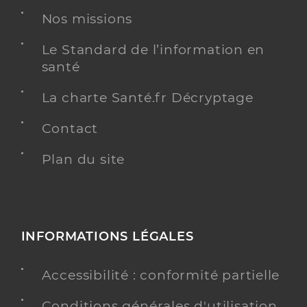
Nos missions
Le Standard de l’information en
santé
La charte Santé.fr Décryptage
Contact
Plan du site
INFORMATIONS LÉGALES
Accessibilité : conformité partielle
Conditions générales d'utilisation