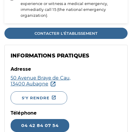
experience or witness a medical emergency,
immediatly call 15 (the national emergency
organization).
CONTACTER L'ÉTABLISSEMENT
INFORMATIONS PRATIQUES
Adresse
50 Avenue Braye de Cau,
13400 Aubagne
S'Y RENDRE
Téléphone
04 42 84 07 54