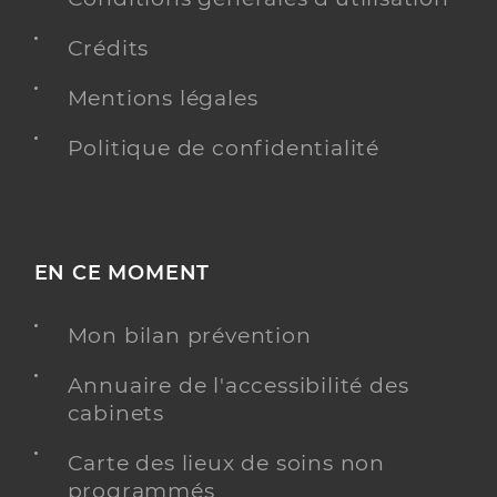
Crédits
Mentions légales
Politique de confidentialité
EN CE MOMENT
Mon bilan prévention
Annuaire de l'accessibilité des
cabinets
Carte des lieux de soins non
programmés