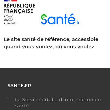
Le site santé de référence, accessible
quand vous voulez, où vous voulez
SANTE.FR
Le Service public d'information en
santé