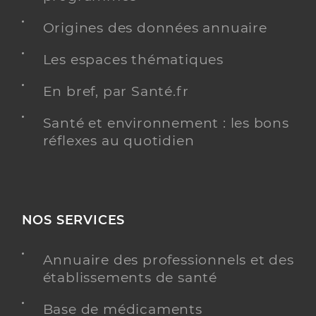
Origines des données annuaire
Les espaces thématiques
En bref, par Santé.fr
Santé et environnement : les bons
réflexes au quotidien
NOS SERVICES
Annuaire des professionnels et des
établissements de santé
Base de médicaments