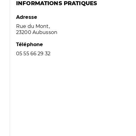
INFORMATIONS PRATIQUES
Adresse
Rue du Mont,
23200 Aubusson
Téléphone
05 55 66 29 32