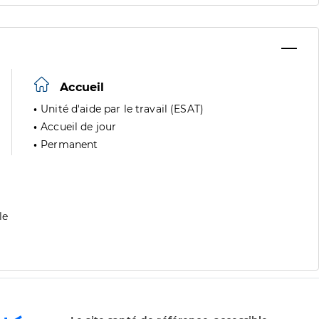
Accueil
Unité d'aide par le travail (ESAT)
Accueil de jour
Permanent
le