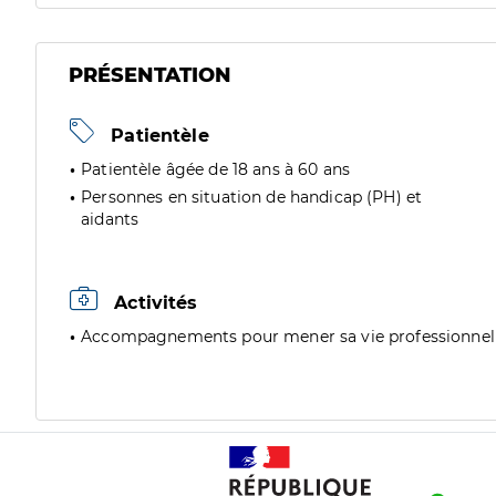
PRÉSENTATION
Patientèle
Patientèle âgée de 18 ans à 60 ans
Personnes en situation de handicap (PH) et
aidants
Activités
Accompagnements pour mener sa vie professionnel