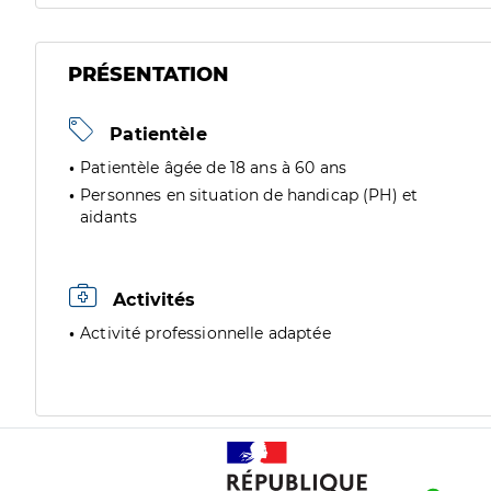
PRÉSENTATION
Patientèle
Patientèle âgée de 18 ans à 60 ans
Personnes en situation de handicap (PH) et
aidants
Activités
Activité professionnelle adaptée