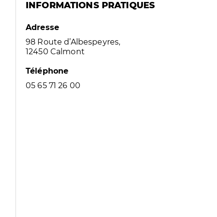
INFORMATIONS PRATIQUES
Adresse
98 Route d’Albespeyres,
12450 Calmont
Téléphone
05 65 71 26 00