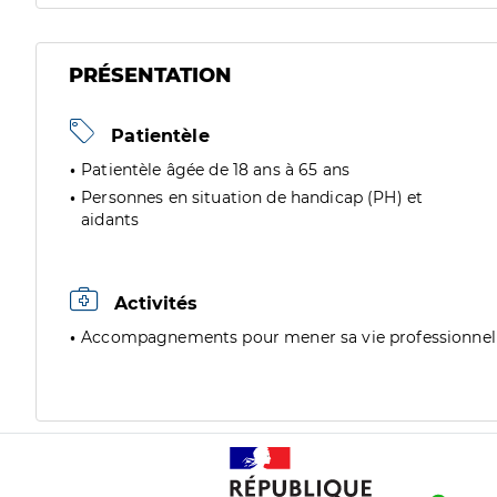
PRÉSENTATION
Patientèle
Patientèle âgée de 18 ans à 65 ans
Personnes en situation de handicap (PH) et
aidants
Activités
Accompagnements pour mener sa vie professionnel