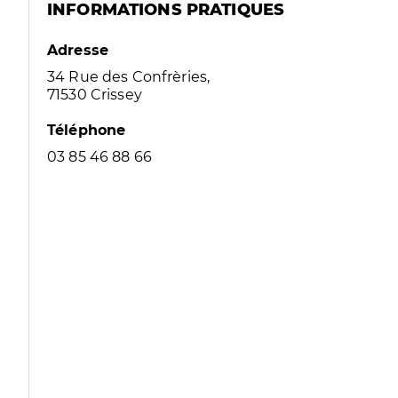
INFORMATIONS PRATIQUES
Adresse
34 Rue des Confrèries,
71530 Crissey
Téléphone
03 85 46 88 66