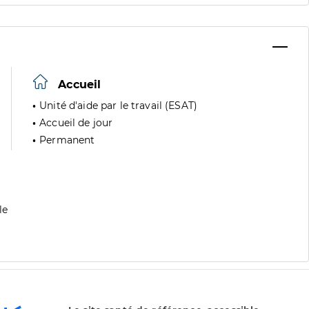
Accueil
Unité d'aide par le travail (ESAT)
Accueil de jour
Permanent
le