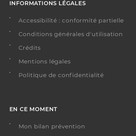
INFORMATIONS LÉGALES
Accessibilité : conformité partielle
Conditions générales d'utilisation
Crédits
Mentions légales
Politique de confidentialité
EN CE MOMENT
Mon bilan prévention