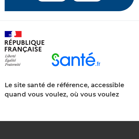
Le site santé de référence, accessible
quand vous voulez, où vous voulez