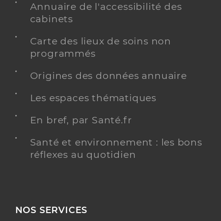
Annuaire de l'accessibilité des
cabinets
Carte des lieux de soins non
programmés
Origines des données annuaire
Les espaces thématiques
En bref, par Santé.fr
Santé et environnement : les bons
réflexes au quotidien
NOS SERVICES