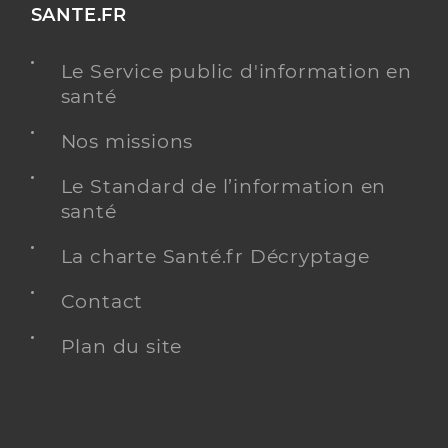
SANTE.FR
Le Service public d'information en
santé
Nos missions
Le Standard de l’information en
santé
La charte Santé.fr Décryptage
Contact
Plan du site