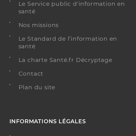
Le Service public d'information en
santé
Nos missions
Le Standard de l’information en
santé
La charte Santé.fr Décryptage
Contact
Plan du site
INFORMATIONS LÉGALES