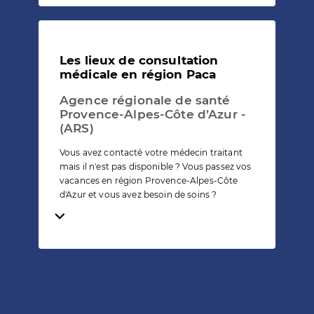
Les lieux de consultation
médicale en région Paca
Agence régionale de santé
Provence-Alpes-Côte d’Azur -
(ARS)
Vous avez contacté votre médecin traitant
mais il n'est pas disponible ? Vous passez vos
vacances en région Provence-Alpes-Côte
d'Azur et vous avez besoin de soins ?
Temps de lecture