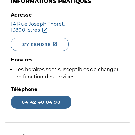
INFORMATIONS PRATIQUES
Adresse
14 Rue Joseph Thoret,
13800 Istres
S'Y RENDRE
Horaires
Les horaires sont susceptibles de changer
en fonction des services.
Téléphone
04 42 48 04 90