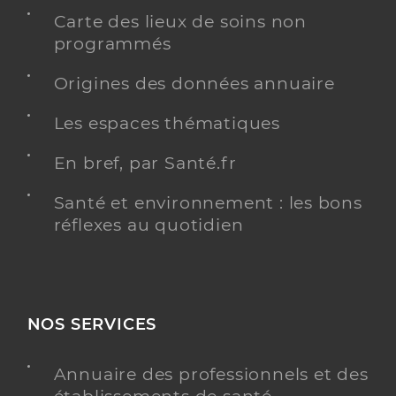
Carte des lieux de soins non
programmés
Origines des données annuaire
Les espaces thématiques
En bref, par Santé.fr
Santé et environnement : les bons
réflexes au quotidien
NOS SERVICES
Annuaire des professionnels et des