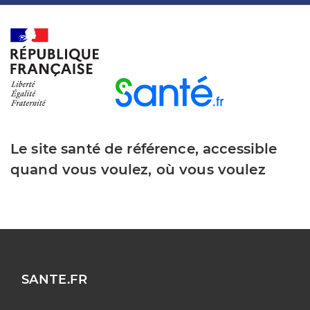
Le site santé de référence, accessible
quand vous voulez, où vous voulez
SANTE.FR