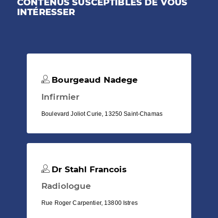
CONTENUS SUSCEPTIBLES DE VOUS
INTÉRESSER
Bourgeaud Nadege
Infirmier
Boulevard Joliot Curie, 13250 Saint-Chamas
Dr Stahl Francois
Radiologue
Rue Roger Carpentier, 13800 Istres