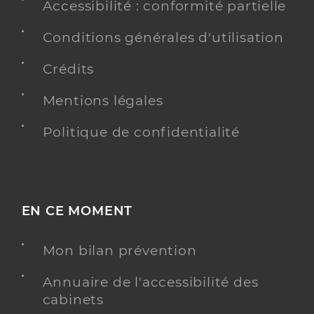
Accessibilité : conformité partielle
Conditions générales d'utilisation
Crédits
Mentions légales
Politique de confidentialité
EN CE MOMENT
Mon bilan prévention
Annuaire de l'accessibilité des
cabinets