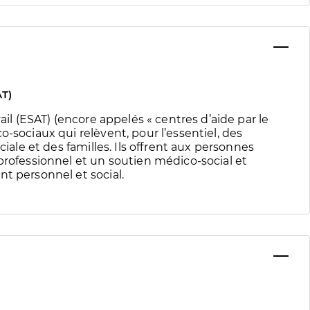
AT)
ail (ESAT) (encore appelés « centres d’aide par le
-sociaux qui relèvent, pour l’essentiel, des
ciale et des familles. Ils offrent aux personnes
professionnel et un soutien médico-social et
t personnel et social.