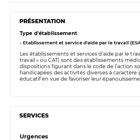
PRÉSENTATION
Type d'établissement
- Etablissement et service d'aide par le travail (ES
Les établissements et services d’aide par le trav
travail » ou CAT) sont des établissements médico
dispositions figurant dans le code de l’action so
handicapées des activités diverses à caractère 
éducatif en vue de favoriser leur épanouissemen
SERVICES
Urgences