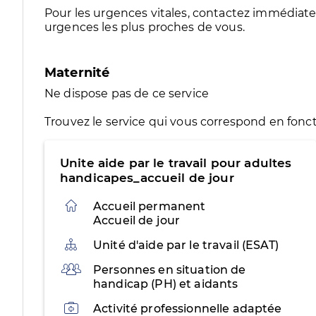
Pour les urgences vitales, contactez immédia
urgences les plus proches de vous.
Maternité
Ne dispose pas de ce service
Trouvez le service qui vous correspond en fonct
Unite aide par le travail pour adultes
handicapes_accueil de jour
Accueil permanent
Accueil de jour
Organisation
Unité d'aide par le travail (ESAT)
Public
Personnes en situation de
handicap (PH) et aidants
Activités
Activité professionnelle adaptée