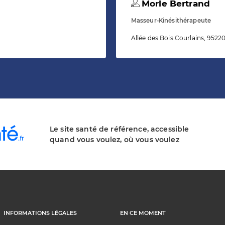
Morle Bertrand
Masseur-Kinésithérapeute
Allée des Bois Courlains, 9522
Le site santé de référence, accessible
quand vous voulez, où vous voulez
INFORMATIONS LÉGALES
EN CE MOMENT