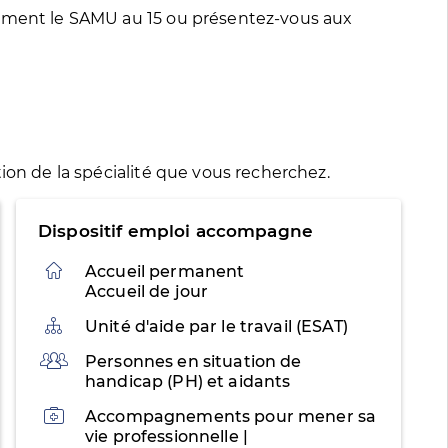
tement le SAMU au 15 ou présentez-vous aux
ion de la spécialité que vous recherchez.
Dispositif emploi accompagne
Accueil permanent
Accueil de jour
Organisation
Unité d'aide par le travail (ESAT)
Public
Personnes en situation de
handicap (PH) et aidants
Activités
Accompagnements pour mener sa
vie professionnelle |