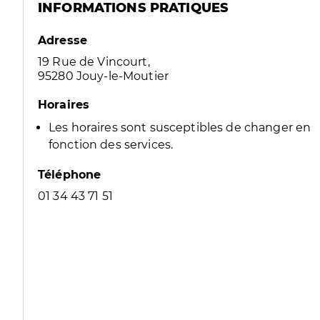
INFORMATIONS PRATIQUES
Adresse
19 Rue de Vincourt,
95280 Jouy-le-Moutier
Horaires
Les horaires sont susceptibles de changer en
fonction des services.
Téléphone
01 34 43 71 51