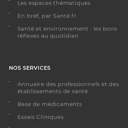
Les espaces thématiques
En bref, par Santé.fr
Santé et environnement : les bons
réflexes au quotidien
NOS SERVICES
Annuaire des professionnels et des
établissements de santé
Base de médicaments
Essais Cliniques