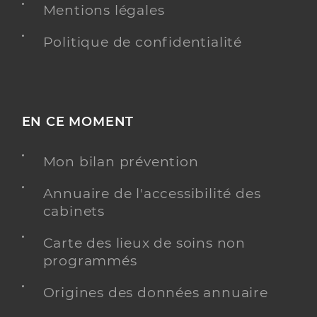
Mentions légales
Politique de confidentialité
EN CE MOMENT
Mon bilan prévention
Annuaire de l'accessibilité des
cabinets
Carte des lieux de soins non
programmés
Origines des données annuaire