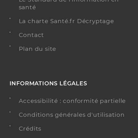
santé
La charte Santé.fr Décryptage
Contact
Plan du site
INFORMATIONS LÉGALES
Accessibilité : conformité partielle
Conditions générales d'utilisation
Crédits