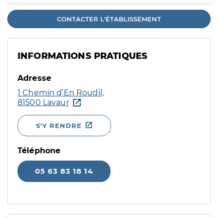
CONTACTER L'ÉTABLISSEMENT
INFORMATIONS PRATIQUES
Adresse
1 Chemin d’En Roudil,
81500 Lavaur
S'Y RENDRE
Téléphone
05 63 83 18 14