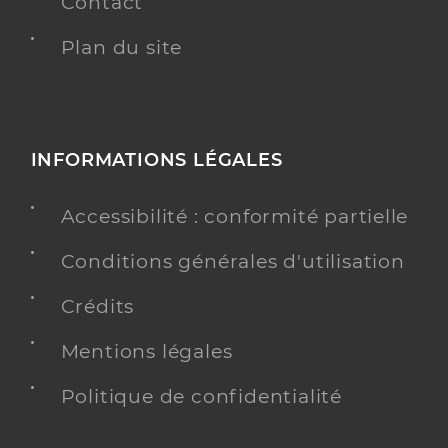
Contact
Plan du site
INFORMATIONS LÉGALES
Accessibilité : conformité partielle
Conditions générales d'utilisation
Crédits
Mentions légales
Politique de confidentialité