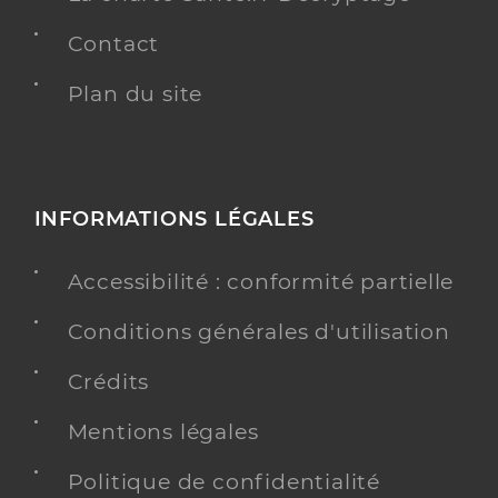
Contact
Plan du site
INFORMATIONS LÉGALES
Accessibilité : conformité partielle
Conditions générales d'utilisation
Crédits
Mentions légales
Politique de confidentialité