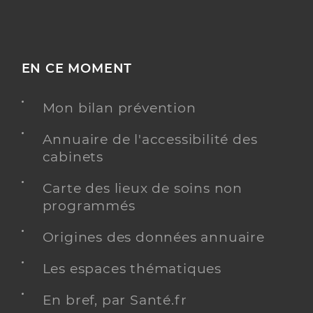
EN CE MOMENT
Mon bilan prévention
Annuaire de l'accessibilité des
cabinets
Carte des lieux de soins non
programmés
Origines des données annuaire
Les espaces thématiques
En bref, par Santé.fr