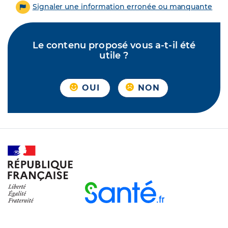
Signaler une information erronée ou manquante
Le contenu proposé vous a-t-il été
utile ?
OUI
NON