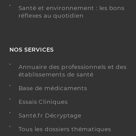
Santé et environnement : les bons
réflexes au quotidien
NOS SERVICES
Annuaire des professionnels et des
établissements de santé
Base de médicaments
Essais Cliniques
Santé.fr Décryptage
Tous les dossiers thématiques