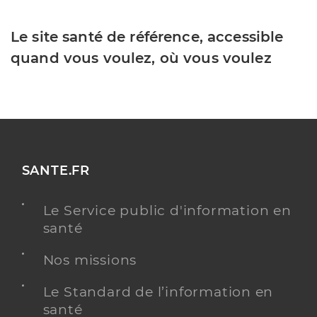
Le site santé de référence, accessible
quand vous voulez, où vous voulez
SANTE.FR
Le Service public d'information en
santé
Nos missions
Le Standard de l’information en
santé