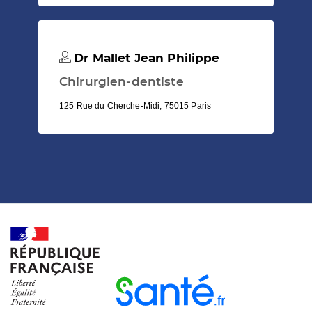
Dr Mallet Jean Philippe
Chirurgien-dentiste
125 Rue du Cherche-Midi, 75015 Paris