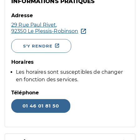
INFORMATIONS PRATIQUES
Adresse
29 Rue Paul Rivet,
92350 Le Plessis-Robinson
S'Y RENDRE
Horaires
Les horaires sont susceptibles de changer
en fonction des services.
Téléphone
01 46 01 81 50