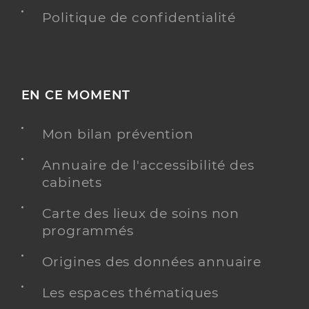
Politique de confidentialité
EN CE MOMENT
Mon bilan prévention
Annuaire de l'accessibilité des
cabinets
Carte des lieux de soins non
programmés
Origines des données annuaire
Les espaces thématiques