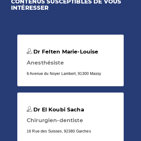
CONTENUS SUSCEPTIBLES DE VOUS
INTÉRESSER
Dr Felten Marie-Louise
Anesthésiste
6 Avenue du Noyer Lambert, 91300 Massy
Dr El Koubi Sacha
Chirurgien-dentiste
16 Rue des Suisses, 92380 Garches