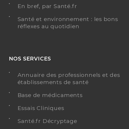
En bref, par Santé.fr
Santé et environnement : les bons
réflexes au quotidien
NOS SERVICES
Annuaire des professionnels et des
établissements de santé
Base de médicaments
Essais Cliniques
Santé.fr Décryptage