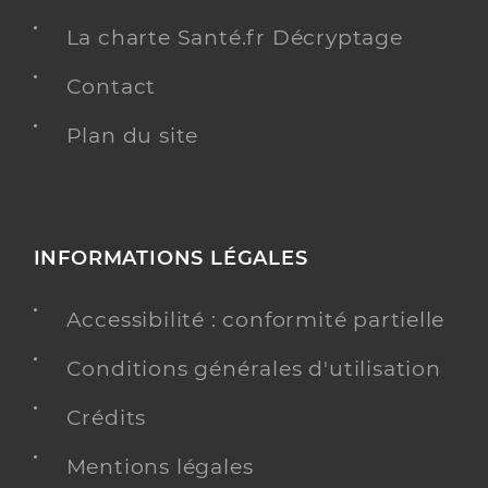
La charte Santé.fr Décryptage
Contact
Plan du site
INFORMATIONS LÉGALES
Accessibilité : conformité partielle
Conditions générales d'utilisation
Crédits
Mentions légales