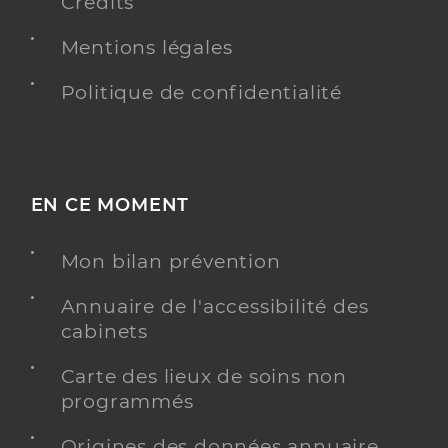
Crédits
Mentions légales
Politique de confidentialité
EN CE MOMENT
Mon bilan prévention
Annuaire de l'accessibilité des
cabinets
Carte des lieux de soins non
programmés
Origines des données annuaire