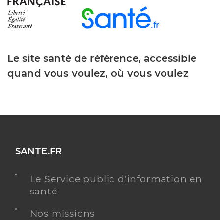
Le site santé de référence, accessible
quand vous voulez, où vous voulez
SANTE.FR
Le Service public d'information en
santé
Nos missions