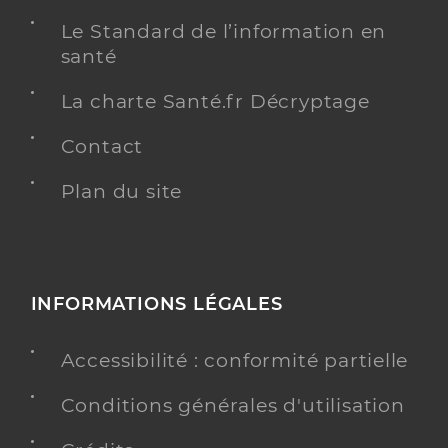
Le Standard de l’information en
santé
La charte Santé.fr Décryptage
Contact
Plan du site
INFORMATIONS LÉGALES
Accessibilité : conformité partielle
Conditions générales d'utilisation