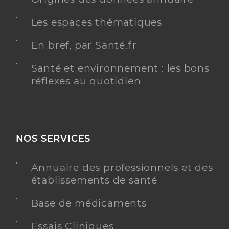
Les espaces thématiques
En bref, par Santé.fr
Santé et environnement : les bons
réflexes au quotidien
NOS SERVICES
Annuaire des professionnels et des
établissements de santé
Base de médicaments
Essais Cliniques