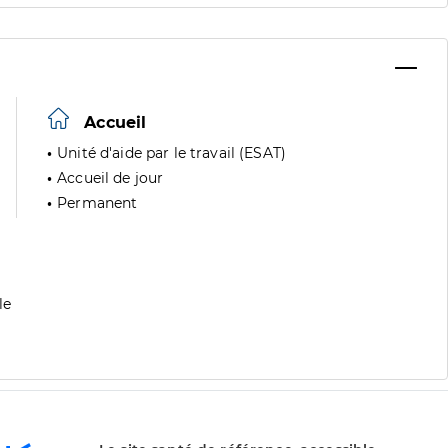
Accueil
Unité d'aide par le travail (ESAT)
Accueil de jour
Permanent
le