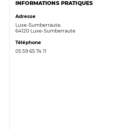
INFORMATIONS PRATIQUES
Adresse
Luxe-Sumberraute,
64120 Luxe-Sumberraute
Téléphone
05 59 65 74 11