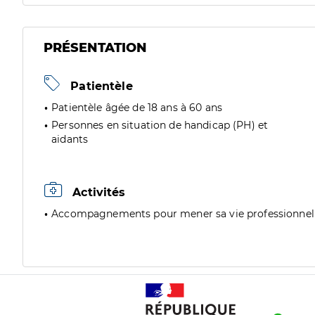
PRÉSENTATION
Patientèle
Patientèle âgée de 18 ans à 60 ans
Personnes en situation de handicap (PH) et
aidants
Activités
Accompagnements pour mener sa vie professionnel