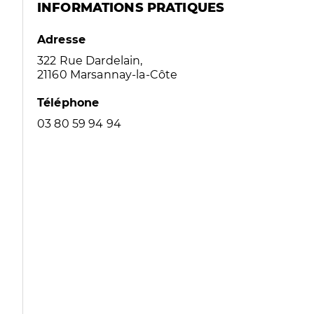
INFORMATIONS PRATIQUES
Adresse
322 Rue Dardelain,
21160 Marsannay-la-Côte
Téléphone
03 80 59 94 94