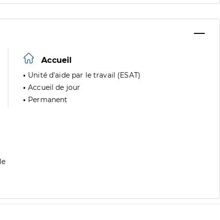
Accueil
Unité d'aide par le travail (ESAT)
Accueil de jour
Permanent
le