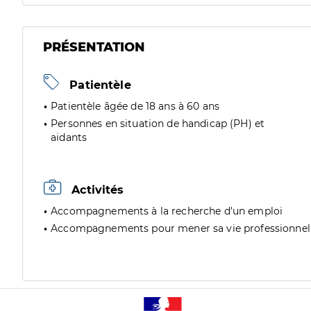
PRÉSENTATION
Patientèle
Patientèle âgée de 18 ans à 60 ans
Personnes en situation de handicap (PH) et
aidants
Activités
Accompagnements à la recherche d'un emploi
Accompagnements pour mener sa vie professionnel