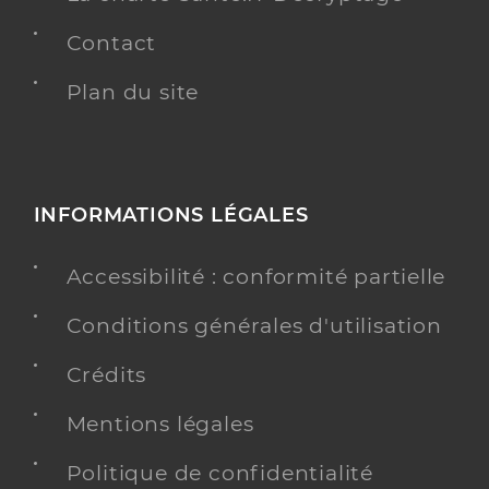
Contact
Plan du site
INFORMATIONS LÉGALES
Accessibilité : conformité partielle
Conditions générales d'utilisation
Crédits
Mentions légales
Politique de confidentialité