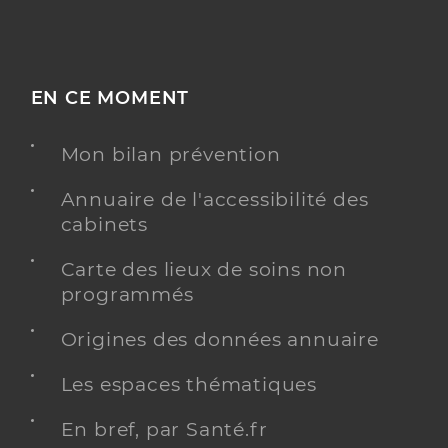
EN CE MOMENT
Mon bilan prévention
Annuaire de l'accessibilité des
cabinets
Carte des lieux de soins non
programmés
Origines des données annuaire
Les espaces thématiques
En bref, par Santé.fr