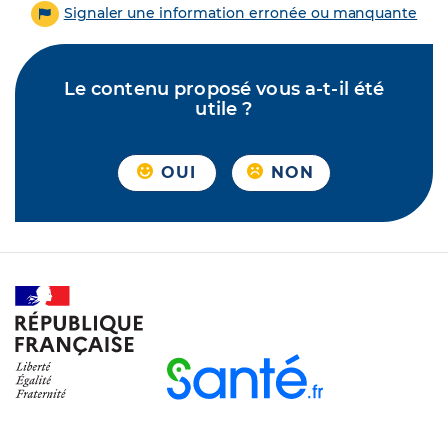
Signaler une information erronée ou manquante
Le contenu proposé vous a-t-il été
utile ?
OUI
NON