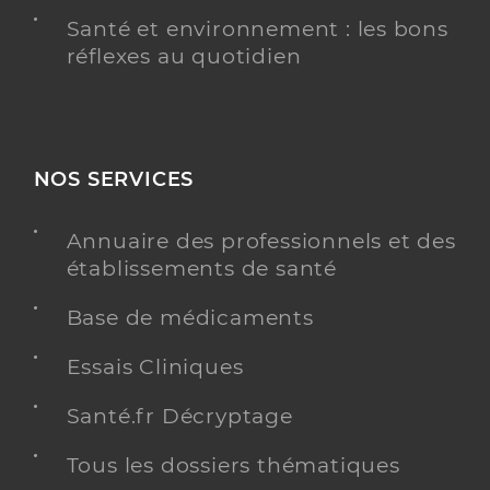
Santé et environnement : les bons
réflexes au quotidien
NOS SERVICES
Annuaire des professionnels et des
établissements de santé
Base de médicaments
Essais Cliniques
Santé.fr Décryptage
Tous les dossiers thématiques