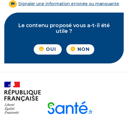
Signaler une information erronée ou manquante
Le contenu proposé vous a-t-il été
utile ?
OUI
NON