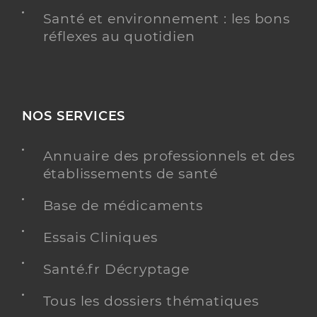
Santé et environnement : les bons
réflexes au quotidien
NOS SERVICES
Annuaire des professionnels et des
établissements de santé
Base de médicaments
Essais Cliniques
Santé.fr Décryptage
Tous les dossiers thématiques