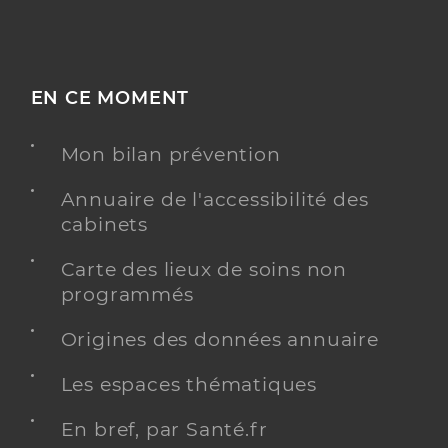
EN CE MOMENT
Mon bilan prévention
Annuaire de l'accessibilité des
cabinets
Carte des lieux de soins non
programmés
Origines des données annuaire
Les espaces thématiques
En bref, par Santé.fr