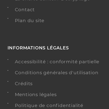
Contact
Plan du site
INFORMATIONS LÉGALES
Accessibilité : conformité partielle
Conditions générales d'utilisation
Crédits
Mentions légales
Politique de confidentialité