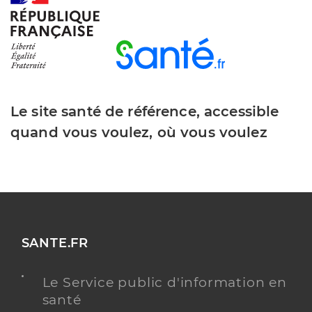
Le site santé de référence, accessible
quand vous voulez, où vous voulez
SANTE.FR
Le Service public d'information en
santé