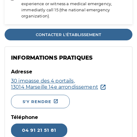
experience or witness a medical emergency,
immediatly call 15 (the national emergency
organization).
CONTACTER L'ÉTABLISSEMENT
INFORMATIONS PRATIQUES
Adresse
30 impasse des 4 portails,
13014 Marseille 14e arrondissement
S'Y RENDRE
Téléphone
04 91 21 51 81