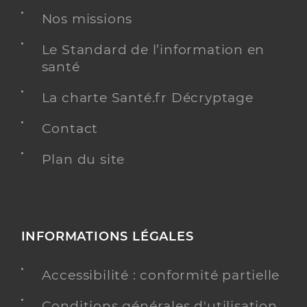
Nos missions
Le Standard de l’information en
santé
La charte Santé.fr Décryptage
Contact
Plan du site
INFORMATIONS LÉGALES
Accessibilité : conformité partielle
Conditions générales d'utilisation