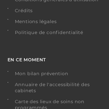
Crédits
Mentions légales
Politique de confidentialité
EN CE MOMENT
Mon bilan prévention
Annuaire de l'accessibilité des
cabinets
Carte des lieux de soins non
programmés