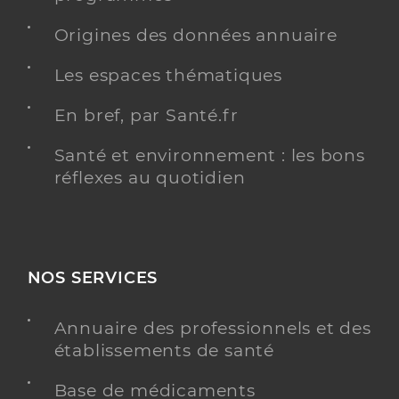
Origines des données annuaire
Les espaces thématiques
En bref, par Santé.fr
Santé et environnement : les bons
réflexes au quotidien
NOS SERVICES
Annuaire des professionnels et des
établissements de santé
Base de médicaments