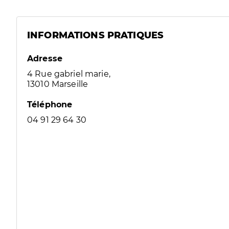
INFORMATIONS PRATIQUES
Adresse
4 Rue gabriel marie,
13010 Marseille
Téléphone
04 91 29 64 30