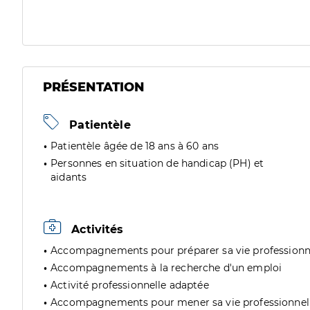
PRÉSENTATION
Patientèle
Patientèle âgée de 18 ans à 60 ans
Personnes en situation de handicap (PH) et
aidants
Activités
Accompagnements pour préparer sa vie professionn
Accompagnements à la recherche d'un emploi
Activité professionnelle adaptée
Accompagnements pour mener sa vie professionnel