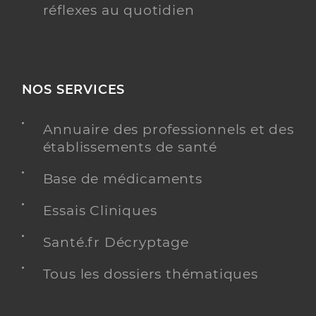
réflexes au quotidien
NOS SERVICES
Annuaire des professionnels et des
établissements de santé
Base de médicaments
Essais Cliniques
Santé.fr Décryptage
Tous les dossiers thématiques