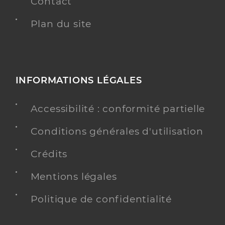
Contact
Plan du site
INFORMATIONS LÉGALES
Accessibilité : conformité partielle
Conditions générales d'utilisation
Crédits
Mentions légales
Politique de confidentialité