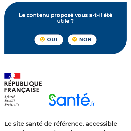
Le contenu proposé vous a-t-il été
utile ?
OUI
NON
Le site santé de référence, accessible