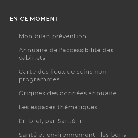
EN CE MOMENT
Mon bilan prévention
Annuaire de l'accessibilité des
cabinets
Carte des lieux de soins non
programmés
Origines des données annuaire
Les espaces thématiques
En bref, par Santé.fr
Santé et environnement : les bons