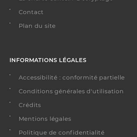
Contact
Plan du site
INFORMATIONS LÉGALES
Accessibilité : conformité partielle
Conditions générales d'utilisation
Crédits
Mentions légales
Politique de confidentialité