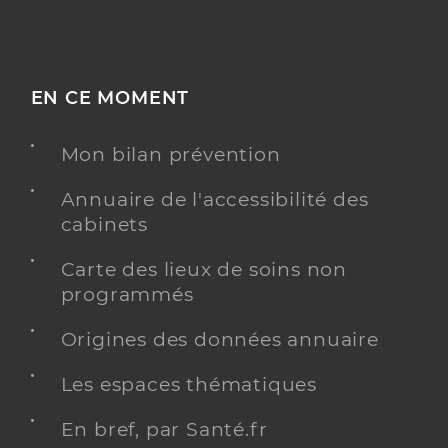
EN CE MOMENT
Mon bilan prévention
Annuaire de l'accessibilité des
cabinets
Carte des lieux de soins non
programmés
Origines des données annuaire
Les espaces thématiques
En bref, par Santé.fr