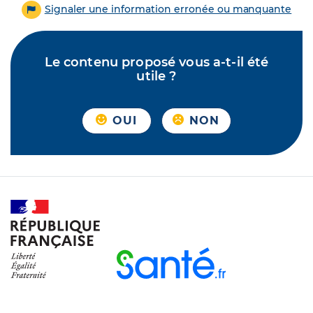
Signaler une information erronée ou manquante
Le contenu proposé vous a-t-il été
utile ?
OUI
NON