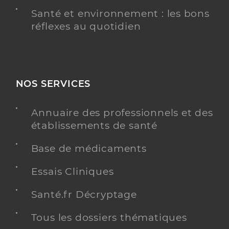
Santé et environnement : les bons
réflexes au quotidien
NOS SERVICES
Annuaire des professionnels et des
établissements de santé
Base de médicaments
Essais Cliniques
Santé.fr Décryptage
Tous les dossiers thématiques