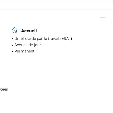
Accueil
Unité d'aide par le travail (ESAT)
Accueil de jour
Permanent
tées