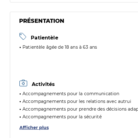
PRÉSENTATION
Patientèle
Patientèle âgée de 18 ans à 63 ans
Activités
Accompagnements pour la communication
Accompagnements pour les relations avec autrui
Accompagnements pour prendre des décisions adap
Accompagnements pour la sécurité
Afficher plus