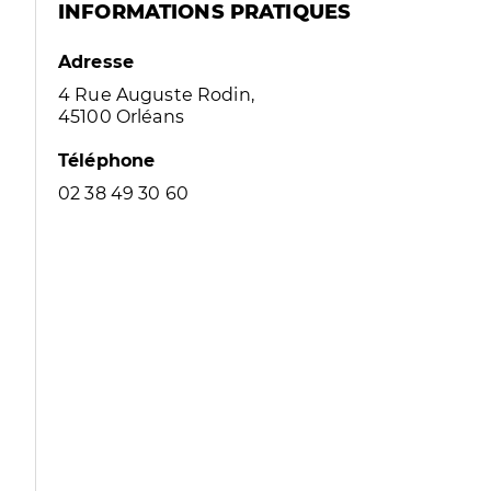
INFORMATIONS PRATIQUES
Adresse
4 Rue Auguste Rodin,
45100 Orléans
Téléphone
02 38 49 30 60